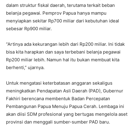
dalam struktur fiskal daerah, terutama terkait beban
belanja pegawai. Pemprov Papua hanya mampu
menyiapkan sekitar Rp700 miliar dari kebutuhan ideal
sebesar Rp900 miliar.
“Artinya ada kekurangan lebih dari Rp200 miliar. Ini tidak
bisa kita harapkan dan saya terbebani belanja pegawai
Rp200 miliar lebih. Namun hal itu bukan membuat kita
berhenti,” ujarnya.
Untuk mengatasi keterbatasan anggaran sekaligus
meningkatkan Pendapatan Asli Daerah (PAD), Gubernur
Fakhiri berencana membentuk Badan Percepatan
Pembangunan Papua Menuju Papua Cerah. Lembaga ini
akan diisi SDM profesional yang bertugas mengelola aset
provinsi dan menggali sumber-sumber PAD baru.