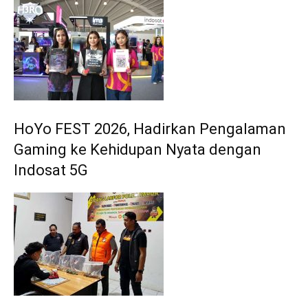
HoYo FEST 2026, Hadirkan Pengalaman
Gaming ke Kehidupan Nyata dengan
Indosat 5G