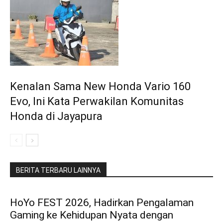
Kenalan Sama New Honda Vario 160
Evo, Ini Kata Perwakilan Komunitas
Honda di Jayapura
BERITA TERBARU LAINNYA
HoYo FEST 2026, Hadirkan Pengalaman
Gaming ke Kehidupan Nyata dengan