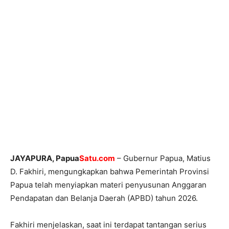
JAYAPURA, Papua
Satu.com
– Gubernur Papua, Matius
D. Fakhiri, mengungkapkan bahwa Pemerintah Provinsi
Papua telah menyiapkan materi penyusunan Anggaran
Pendapatan dan Belanja Daerah (APBD) tahun 2026.
Fakhiri menjelaskan, saat ini terdapat tantangan serius