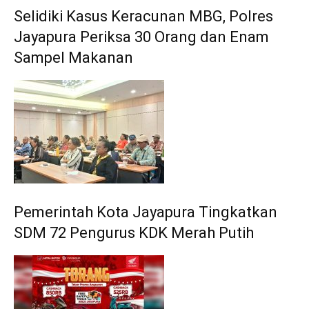
Selidiki Kasus Keracunan MBG, Polres
Jayapura Periksa 30 Orang dan Enam
Sampel Makanan
Pemerintah Kota Jayapura Tingkatkan
SDM 72 Pengurus KDK Merah Putih