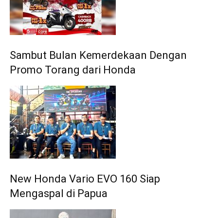
Sambut Bulan Kemerdekaan Dengan
Promo Torang dari Honda
New Honda Vario EVO 160 Siap
Mengaspal di Papua