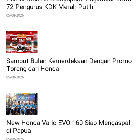
72 Pengurus KDK Merah Putih
05/08/2026
Sambut Bulan Kemerdekaan Dengan Promo
Torang dari Honda
05/08/2026
New Honda Vario EVO 160 Siap Mengaspal
di Papua
05/08/2026