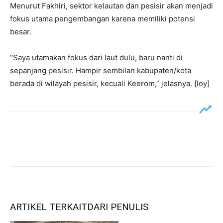
‎Menurut Fakhiri, sektor kelautan dan pesisir akan menjadi
fokus utama pengembangan karena memiliki potensi
besar.
‎“Saya utamakan fokus dari laut dulu, baru nanti di
sepanjang pesisir. Hampir sembilan kabupaten/kota
berada di wilayah pesisir, kecuali Keerom,” jelasnya. [loy]
ARTIKEL TERKAIT
DARI PENULIS