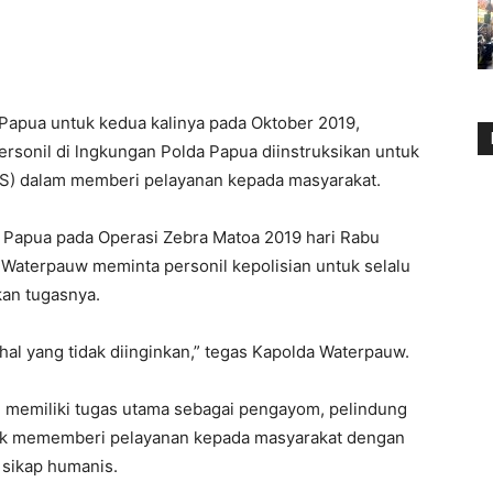
Papua untuk kedua kalinya pada Oktober 2019,
ersonil di lngkungan Polda Papua diinstruksikan untuk
) dalam memberi pelayanan kepada masyarakat.
 Papua pada Operasi Zebra Matoa 2019 hari Rabu
s Waterpauw meminta personil kepolisian untuk selalu
an tugasnya.
hal yang tidak diinginkan,” tegas Kapolda Waterpauw.
ng memiliki tugas utama sebagai pengayom, pelindung
ntuk mememberi pelayanan kepada masyarakat dengan
 sikap humanis.