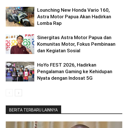
Lounching New Honda Vario 160,
Astra Motor Papua Akan Hadirkan
Lomba Rap
Sinergitas Astra Motor Papua dan
Komunitas Motor, Fokus Pembinaan
dan Kegiatan Sosial
HoYo FEST 2026, Hadirkan
Pengalaman Gaming ke Kehidupan
Nyata dengan Indosat 5G
BERITA TERBARU LAINNYA