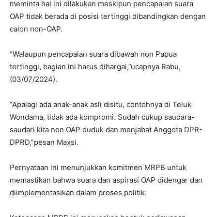
meminta hal ini dilakukan meskipun pencapaian suara
OAP tidak berada di posisi tertinggi dibandingkan dengan
calon non-OAP.
“Walaupun pencapaian suara dibawah non Papua
tertinggi, bagian ini harus dihargai,”ucapnya Rabu,
(03/07/2024).
“Apalagi ada anak-anak asli disitu, contohnya di Teluk
Wondama, tidak ada kompromi. Sudah cukup saudara-
saudari kita non OAP duduk dan menjabat Anggota DPR-
DPRD,”pesan Maxsi.
Pernyataan ini menunjukkan komitmen MRPB untuk
memastikan bahwa suara dan aspirasi OAP didengar dan
diimplementasikan dalam proses politik.