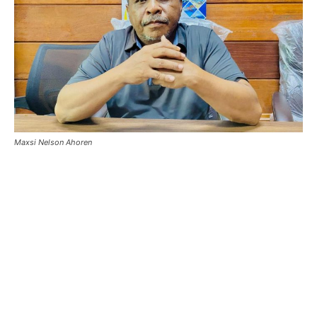
Maxsi Nelson Ahoren