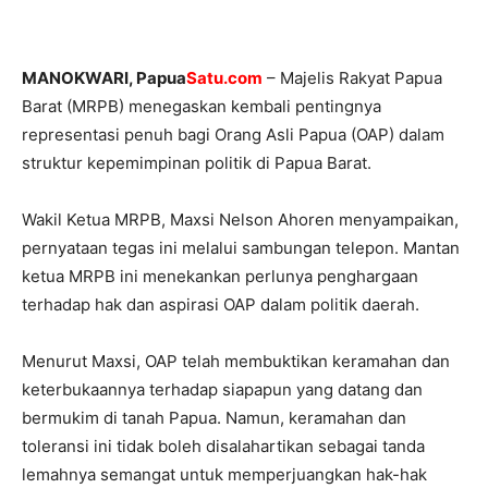
MANOKWARI, Papua
Satu.com
– Majelis Rakyat Papua
Barat (MRPB) menegaskan kembali pentingnya
representasi penuh bagi Orang Asli Papua (OAP) dalam
struktur kepemimpinan politik di Papua Barat.
Wakil Ketua MRPB, Maxsi Nelson Ahoren menyampaikan,
pernyataan tegas ini melalui sambungan telepon. Mantan
ketua MRPB ini menekankan perlunya penghargaan
terhadap hak dan aspirasi OAP dalam politik daerah.
Menurut Maxsi, OAP telah membuktikan keramahan dan
keterbukaannya terhadap siapapun yang datang dan
bermukim di tanah Papua. Namun, keramahan dan
toleransi ini tidak boleh disalahartikan sebagai tanda
lemahnya semangat untuk memperjuangkan hak-hak