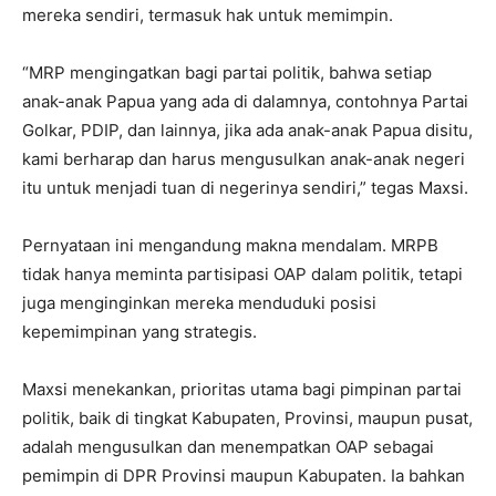
mereka sendiri, termasuk hak untuk memimpin.
“MRP mengingatkan bagi partai politik, bahwa setiap
anak-anak Papua yang ada di dalamnya, contohnya Partai
Golkar, PDIP, dan lainnya, jika ada anak-anak Papua disitu,
kami berharap dan harus mengusulkan anak-anak negeri
itu untuk menjadi tuan di negerinya sendiri,” tegas Maxsi.
Pernyataan ini mengandung makna mendalam. MRPB
tidak hanya meminta partisipasi OAP dalam politik, tetapi
juga menginginkan mereka menduduki posisi
kepemimpinan yang strategis.
Maxsi menekankan, prioritas utama bagi pimpinan partai
politik, baik di tingkat Kabupaten, Provinsi, maupun pusat,
adalah mengusulkan dan menempatkan OAP sebagai
pemimpin di DPR Provinsi maupun Kabupaten. Ia bahkan