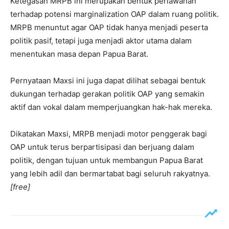
Ketegasan MRPB ini merupakan bentuk perlawanan
terhadap potensi marginalization OAP dalam ruang politik.
MRPB menuntut agar OAP tidak hanya menjadi peserta
politik pasif, tetapi juga menjadi aktor utama dalam
menentukan masa depan Papua Barat.
Pernyataan Maxsi ini juga dapat dilihat sebagai bentuk
dukungan terhadap gerakan politik OAP yang semakin
aktif dan vokal dalam memperjuangkan hak-hak mereka.
Dikatakan Maxsi, MRPB menjadi motor penggerak bagi
OAP untuk terus berpartisipasi dan berjuang dalam
politik, dengan tujuan untuk membangun Papua Barat
yang lebih adil dan bermartabat bagi seluruh rakyatnya.
[free]