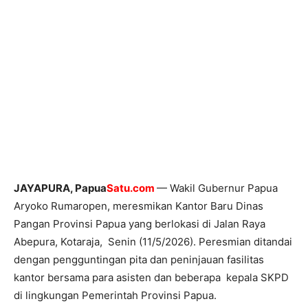
JAYAPURA, Papua
Satu.com
— Wakil Gubernur Papua
Aryoko Rumaropen, meresmikan Kantor Baru Dinas
Pangan Provinsi Papua yang berlokasi di Jalan Raya
Abepura, Kotaraja, Senin (11/5/2026). Peresmian ditandai
dengan pengguntingan pita dan peninjauan fasilitas
kantor bersama para asisten dan beberapa kepala SKPD
di lingkungan Pemerintah Provinsi Papua.