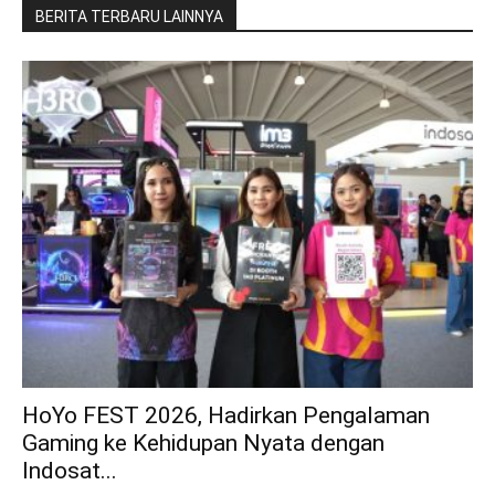
BERITA TERBARU LAINNYA
HoYo FEST 2026, Hadirkan Pengalaman
Gaming ke Kehidupan Nyata dengan
Indosat...