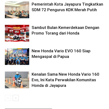
Pemerintah Kota Jayapura Tingkatkan
SDM 72 Pengurus KDK Merah Putih
Sambut Bulan Kemerdekaan Dengan
Promo Torang dari Honda
New Honda Vario EVO 160 Siap
Mengaspal di Papua
Kenalan Sama New Honda Vario 160
Evo, Ini Kata Perwakilan Komunitas
Honda di Jayapura