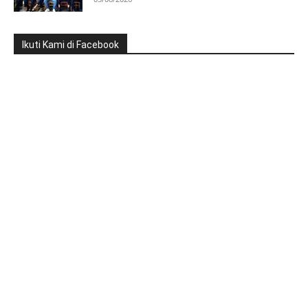
Ikuti Kami di Facebook