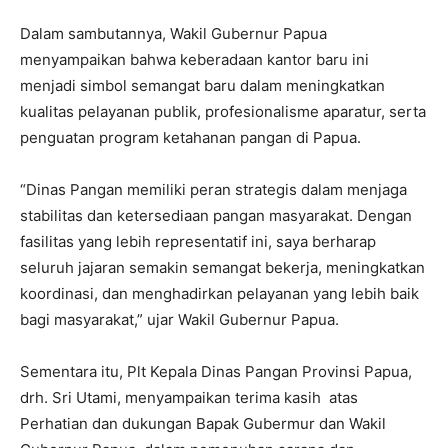
Dalam sambutannya, Wakil Gubernur Papua
menyampaikan bahwa keberadaan kantor baru ini
menjadi simbol semangat baru dalam meningkatkan
kualitas pelayanan publik, profesionalisme aparatur, serta
penguatan program ketahanan pangan di Papua.
“Dinas Pangan memiliki peran strategis dalam menjaga
stabilitas dan ketersediaan pangan masyarakat. Dengan
fasilitas yang lebih representatif ini, saya berharap
seluruh jajaran semakin semangat bekerja, meningkatkan
koordinasi, dan menghadirkan pelayanan yang lebih baik
bagi masyarakat,” ujar Wakil Gubernur Papua.
Sementara itu, Plt Kepala Dinas Pangan Provinsi Papua,
drh. Sri Utami, menyampaikan terima kasih atas
Perhatian dan dukungan Bapak Gubermur dan Wakil