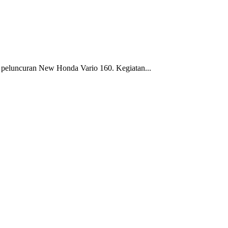
peluncuran New Honda Vario 160. Kegiatan...