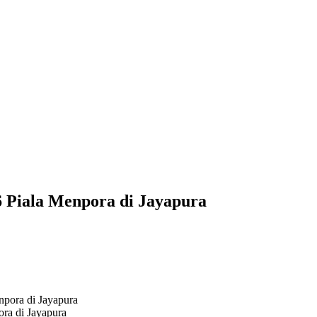
 Piala Menpora di Jayapura
ra di Jayapura