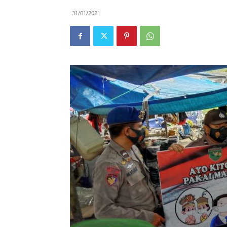
31/01/2021