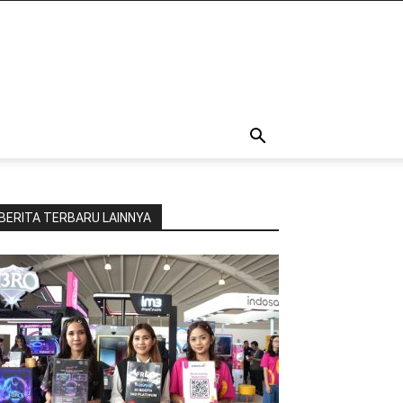
BERITA TERBARU LAINNYA