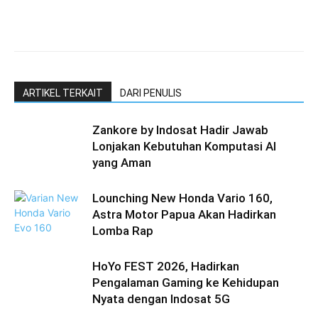
ARTIKEL TERKAIT
DARI PENULIS
Zankore by Indosat Hadir Jawab
Lonjakan Kebutuhan Komputasi AI
yang Aman
Lounching New Honda Vario 160,
Astra Motor Papua Akan Hadirkan
Lomba Rap
HoYo FEST 2026, Hadirkan
Pengalaman Gaming ke Kehidupan
Nyata dengan Indosat 5G