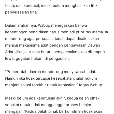
tertib dan kondusif, meski belum menghasilkan titik
penyelesaian final.
Dalam arahannya, Wabup menegaskan bahwa
kepentingan pendidikan harus menjadi prioritas utama. Ia
mendorong agar persoalan tanah dapat diselesaikan
melalui mekanisme adat dengan pengawasan Dewan
Adat. Jika jalur adat buntu, penyelesaian akan ditempuh
lewat gugatan hukum di pengadilan.
“Pemerintah daerah mendorong musyawarah adat.
Namun jika tidak tercapai kesepakatan, jalur hukum
menjadi solusi terakhir untuk kepastian,” tegas Wabup.
Meski belum ada keputusan akhir, kedua belah pihak
sepakat untuk tidak mengganggu proses belajar
mengajar. “Kedua belah pihak berkomitmen tidak akan