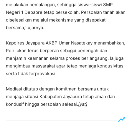
melakukan pemalangan, sehingga siswa-siswi SMP
Negeri 1 Depapre tetap bersekolah. Persoalan tanah akan
diselesaikan melalui mekanisme yang disepakati
bersama,” ujarnya.
Kapolres Jayapura AKBP Umar Nasatekay menambahkan,
Polri akan terus berperan sebagai penengah dan
menjamin keamanan selama proses berlangsung. Ia juga
mengimbau masyarakat agar tetap menjaga kondusivitas
serta tidak terprovokasi.
Mediasi ditutup dengan komitmen bersama untuk
menjaga situasi Kabupaten Jayapura tetap aman dan
kondusif hingga persoalan selesai.
[yat]