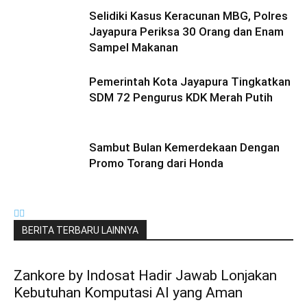
Selidiki Kasus Keracunan MBG, Polres
Jayapura Periksa 30 Orang dan Enam
Sampel Makanan
Pemerintah Kota Jayapura Tingkatkan
SDM 72 Pengurus KDK Merah Putih
Sambut Bulan Kemerdekaan Dengan
Promo Torang dari Honda
BERITA TERBARU LAINNYA
Zankore by Indosat Hadir Jawab Lonjakan
Kebutuhan Komputasi AI yang Aman