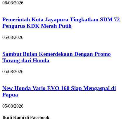
06/08/2026
Pemerintah Kota Jayapura Tingkatkan SDM 72
Pengurus KDK Merah Putih
05/08/2026
Sambut Bulan Kemerdekaan Dengan Promo
Torang dari Honda
05/08/2026
New Honda Vario EVO 160 Siap Mengaspal di
Papua
05/08/2026
Ikuti Kami di Facebook