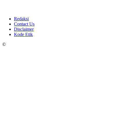
Redaksi
Contact Us
Disclaimer
Kode Etik
©