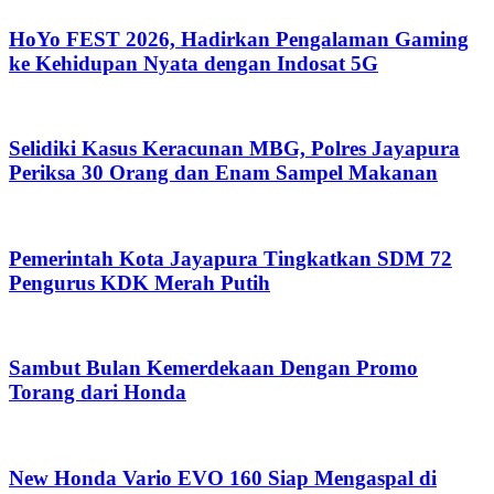
HoYo FEST 2026, Hadirkan Pengalaman Gaming
ke Kehidupan Nyata dengan Indosat 5G
Selidiki Kasus Keracunan MBG, Polres Jayapura
Periksa 30 Orang dan Enam Sampel Makanan
Pemerintah Kota Jayapura Tingkatkan SDM 72
Pengurus KDK Merah Putih
Sambut Bulan Kemerdekaan Dengan Promo
Torang dari Honda
New Honda Vario EVO 160 Siap Mengaspal di