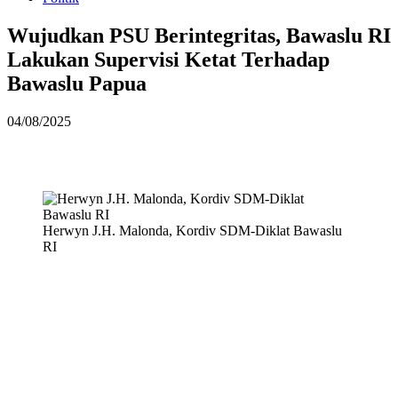
Wujudkan PSU Berintegritas, Bawaslu RI
Lakukan Supervisi Ketat Terhadap
Bawaslu Papua
04/08/2025
Herwyn J.H. Malonda, Kordiv SDM-Diklat Bawaslu
RI