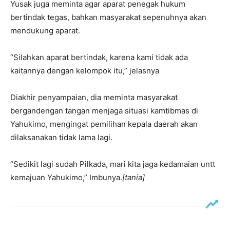
Yusak juga meminta agar aparat penegak hukum
bertindak tegas, bahkan masyarakat sepenuhnya akan
mendukung aparat.
“Silahkan aparat bertindak, karena kami tidak ada
kaitannya dengan kelompok itu,” jelasnya
Diakhir penyampaian, dia meminta masyarakat
bergandengan tangan menjaga situasi kamtibmas di
Yahukimo, mengingat pemilihan kepala daerah akan
dilaksanakan tidak lama lagi.
“Sedikit lagi sudah Pilkada, mari kita jaga kedamaian untt
kemajuan Yahukimo,” Imbunya.
[tania]