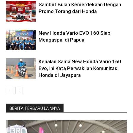
Sambut Bulan Kemerdekaan Dengan
Promo Torang dari Honda
New Honda Vario EVO 160 Siap
Mengaspal di Papua
Kenalan Sama New Honda Vario 160
Evo, Ini Kata Perwakilan Komunitas
Honda di Jayapura
BERITA TERBARU LAINNYA