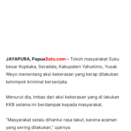
JAYAPURA, Papua
Satu.com
–
Tokoh masyarakat Suku
besar Kopkaka, Seradala, Kabupaten Yahukimo, Yusak
Weyo menentang aksi kekerasan yang kerap dilakukan
kelompok kriminal bersenjata.
Menurut dia, imbas dari aksi kekerasan yang di lakukan
KKB selama ini berdampak kepada masyarakat.
“Masyarakat selalu dihantui rasa takut, karena acaman
yang sering dilakukan,” ujarnya.