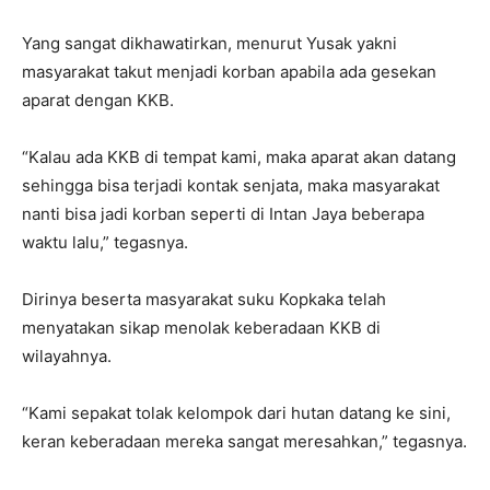
Yang sangat dikhawatirkan, menurut Yusak yakni
masyarakat takut menjadi korban apabila ada gesekan
aparat dengan KKB.
“Kalau ada KKB di tempat kami, maka aparat akan datang
sehingga bisa terjadi kontak senjata, maka masyarakat
nanti bisa jadi korban seperti di Intan Jaya beberapa
waktu lalu,” tegasnya.
Dirinya beserta masyarakat suku Kopkaka telah
menyatakan sikap menolak keberadaan KKB di
wilayahnya.
“Kami sepakat tolak kelompok dari hutan datang ke sini,
keran keberadaan mereka sangat meresahkan,” tegasnya.