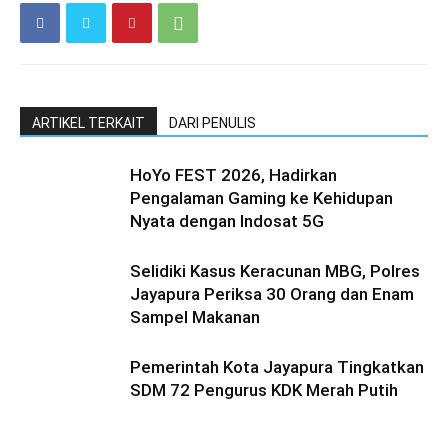
ARTIKEL TERKAIT
DARI PENULIS
HoYo FEST 2026, Hadirkan
Pengalaman Gaming ke Kehidupan
Nyata dengan Indosat 5G
Selidiki Kasus Keracunan MBG, Polres
Jayapura Periksa 30 Orang dan Enam
Sampel Makanan
Pemerintah Kota Jayapura Tingkatkan
SDM 72 Pengurus KDK Merah Putih