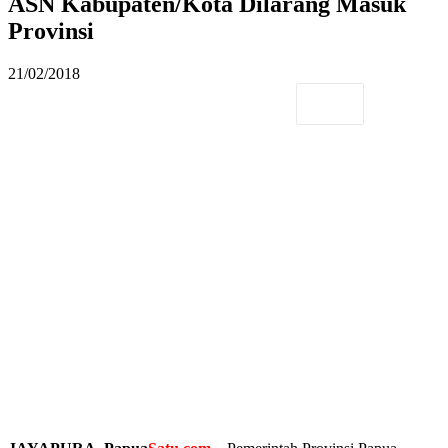
ASN Kabupaten/Kota Dilarang Masuk
Provinsi
21/02/2018