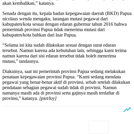
akan kembalikan,” katanya.
Senada dengan itu, kepala badan kepegawaian daerah (BKD) Papua
nicolaus wenda mengaku, larangan mutasi pegawai dari
kabupaten/kota sesuai dengan edaran gubernur tahun 2016 bahwa
pemerintah provinsi Papua tidak menerima mutasi dari
kabupaten/kota bahkan dari luar Papua.
“Selama ini kita sudah dilakukan sesuai dengan surat edaran
tersebut. Namun karena ada kebutuhan lain, sehingga kami terima
namun karena dari sisi edaran tersebut tidak boleh menerima
mutasi,” tandasnya.
Diakuinya, saat ini pemerintah provinsi Papua sedang melakukan
penataan kepegawaian provinsi Papua. “Kami sedang mendata
pegawai yang benar-benar aktif di provinsi, sebab setelah dilakukan
pendataan sebagian pegawai sudah tidak di provinsi. Namun
namanya masih ada di provinsi serta gajinya masih terdaftar di
provinsi,” katanya.
[piet/loy]