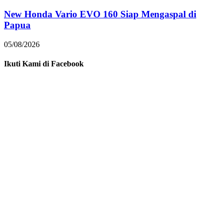
New Honda Vario EVO 160 Siap Mengaspal di
Papua
05/08/2026
Ikuti Kami di Facebook