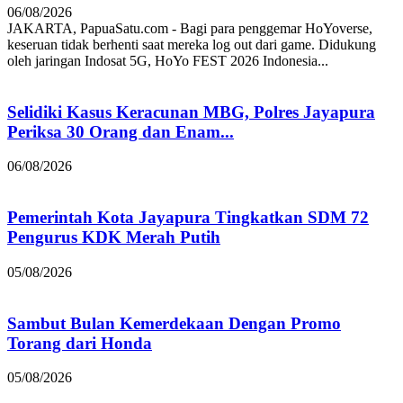
06/08/2026
JAKARTA, PapuaSatu.com - Bagi para penggemar HoYoverse,
keseruan tidak berhenti saat mereka log out dari game. Didukung
oleh jaringan Indosat 5G, HoYo FEST 2026 Indonesia...
Selidiki Kasus Keracunan MBG, Polres Jayapura
Periksa 30 Orang dan Enam...
06/08/2026
Pemerintah Kota Jayapura Tingkatkan SDM 72
Pengurus KDK Merah Putih
05/08/2026
Sambut Bulan Kemerdekaan Dengan Promo
Torang dari Honda
05/08/2026