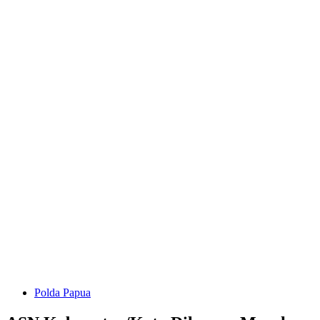
Polda Papua