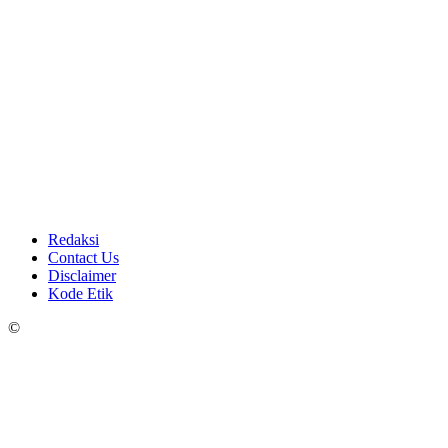
Redaksi
Contact Us
Disclaimer
Kode Etik
©