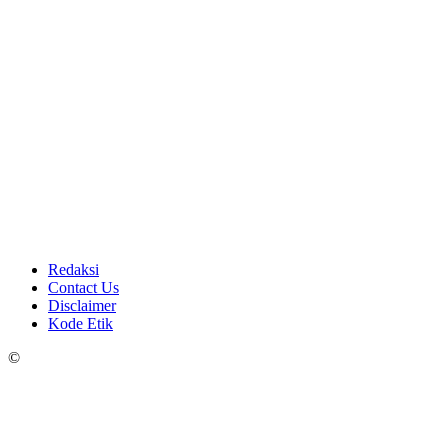
Redaksi
Contact Us
Disclaimer
Kode Etik
©