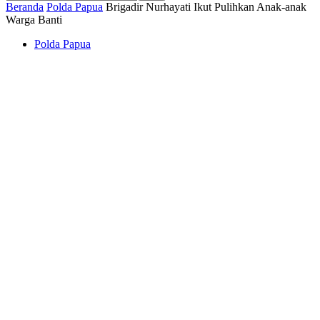
Beranda
Polda Papua
Brigadir Nurhayati Ikut Pulihkan Anak-anak
Warga Banti
Polda Papua