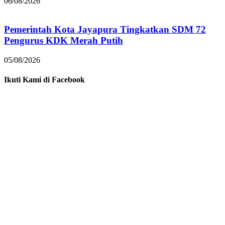
06/08/2026
Pemerintah Kota Jayapura Tingkatkan SDM 72
Pengurus KDK Merah Putih
05/08/2026
Ikuti Kami di Facebook