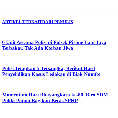
ARTIKEL TERKAIT
DARI PENULIS
6 Unit Asrama Polisi di Polsek Pirime Lani Jaya
Terbakar, Tak Ada Korban Jiwa
Polisi Tetapkan 5 Tersangka, Berikut Hasil
Penyelidikan Kasus Ledakan di Biak Numfor
Momentum Hari Bhayangkara ke-80, Biro SDM
Polda Papua Bagikan Beras SPHP