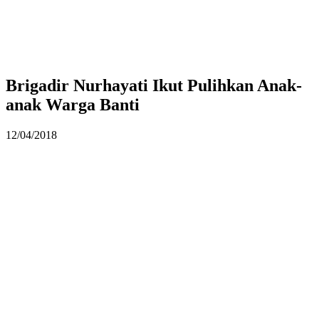
Brigadir Nurhayati Ikut Pulihkan Anak-
anak Warga Banti
12/04/2018