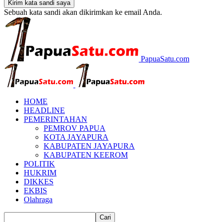
Sebuah kata sandi akan dikirimkan ke email Anda.
PapuaSatu.com
HOME
HEADLINE
PEMERINTAHAN
PEMROV PAPUA
KOTA JAYAPURA
KABUPATEN JAYAPURA
KABUPATEN KEEROM
POLITIK
HUKRIM
DIKKES
EKBIS
Olahraga