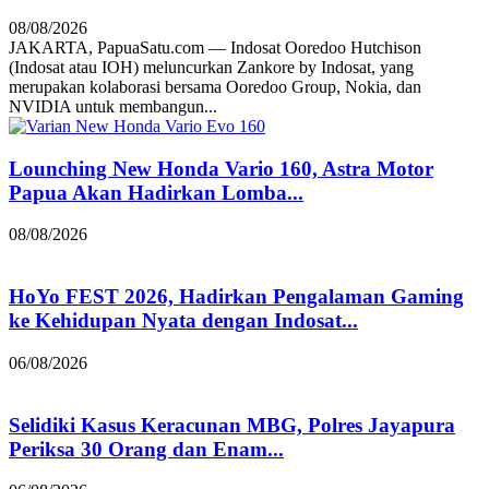
08/08/2026
JAKARTA, PapuaSatu.com — Indosat Ooredoo Hutchison
(Indosat atau IOH) meluncurkan Zankore by Indosat, yang
merupakan kolaborasi bersama Ooredoo Group, Nokia, dan
NVIDIA untuk membangun...
Lounching New Honda Vario 160, Astra Motor
Papua Akan Hadirkan Lomba...
08/08/2026
HoYo FEST 2026, Hadirkan Pengalaman Gaming
ke Kehidupan Nyata dengan Indosat...
06/08/2026
Selidiki Kasus Keracunan MBG, Polres Jayapura
Periksa 30 Orang dan Enam...