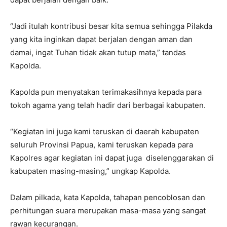
“Jadi itulah kontribusi besar kita semua sehingga Pilakda
yang kita inginkan dapat berjalan dengan aman dan
damai, ingat Tuhan tidak akan tutup mata,” tandas
Kapolda.
Kapolda pun menyatakan terimakasihnya kepada para
tokoh agama yang telah hadir dari berbagai kabupaten.
“Kegiatan ini juga kami teruskan di daerah kabupaten
seluruh Provinsi Papua, kami teruskan kepada para
Kapolres agar kegiatan ini dapat juga diselenggarakan di
kabupaten masing-masing,” ungkap Kapolda.
Dalam pilkada, kata Kapolda, tahapan pencoblosan dan
perhitungan suara merupakan masa-masa yang sangat
rawan kecurangan.