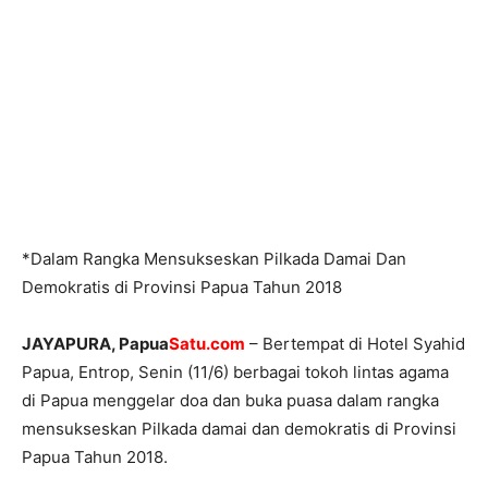
*Dalam Rangka Mensukseskan Pilkada Damai Dan
Demokratis di Provinsi Papua Tahun 2018
JAYAPURA, Papua
Satu.com
– Bertempat di Hotel Syahid
Papua, Entrop, Senin (11/6) berbagai tokoh lintas agama
di Papua menggelar doa dan buka puasa dalam rangka
mensukseskan Pilkada damai dan demokratis di Provinsi
Papua Tahun 2018.