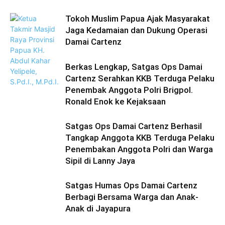
Tokoh Muslim Papua Ajak Masyarakat
Jaga Kedamaian dan Dukung Operasi
Damai Cartenz
Berkas Lengkap, Satgas Ops Damai
Cartenz Serahkan KKB Terduga Pelaku
Penembak Anggota Polri Brigpol.
Ronald Enok ke Kejaksaan
Satgas Ops Damai Cartenz Berhasil
Tangkap Anggota KKB Terduga Pelaku
Penembakan Anggota Polri dan Warga
Sipil di Lanny Jaya
Satgas Humas Ops Damai Cartenz
Berbagi Bersama Warga dan Anak-
Anak di Jayapura