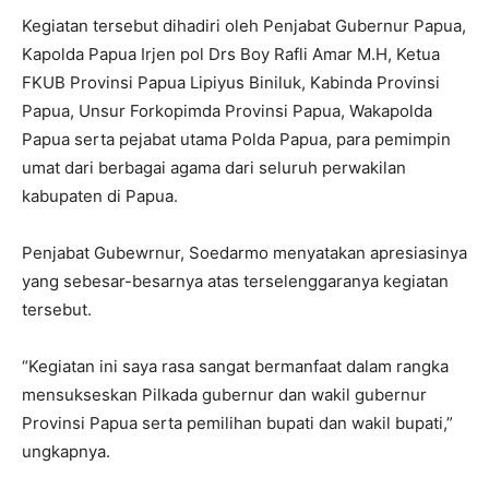
Kegiatan tersebut dihadiri oleh Penjabat Gubernur Papua,
Kapolda Papua Irjen pol Drs Boy Rafli Amar M.H, Ketua
FKUB Provinsi Papua Lipiyus Biniluk, Kabinda Provinsi
Papua, Unsur Forkopimda Provinsi Papua, Wakapolda
Papua serta pejabat utama Polda Papua, para pemimpin
umat dari berbagai agama dari seluruh perwakilan
kabupaten di Papua.
Penjabat Gubewrnur, Soedarmo menyatakan apresiasinya
yang sebesar-besarnya atas terselenggaranya kegiatan
tersebut.
“Kegiatan ini saya rasa sangat bermanfaat dalam rangka
mensukseskan Pilkada gubernur dan wakil gubernur
Provinsi Papua serta pemilihan bupati dan wakil bupati,”
ungkapnya.