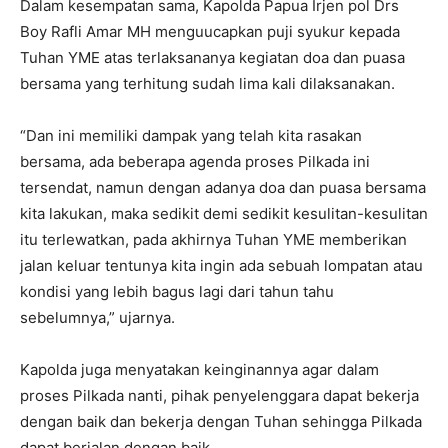
Dalam kesempatan sama, Kapolda Papua Irjen pol Drs
Boy Rafli Amar MH menguucapkan puji syukur kepada
Tuhan YME atas terlaksananya kegiatan doa dan puasa
bersama yang terhitung sudah lima kali dilaksanakan.
“Dan ini memiliki dampak yang telah kita rasakan
bersama, ada beberapa agenda proses Pilkada ini
tersendat, namun dengan adanya doa dan puasa bersama
kita lakukan, maka sedikit demi sedikit kesulitan-kesulitan
itu terlewatkan, pada akhirnya Tuhan YME memberikan
jalan keluar tentunya kita ingin ada sebuah lompatan atau
kondisi yang lebih bagus lagi dari tahun tahu
sebelumnya,” ujarnya.
Kapolda juga menyatakan keinginannya agar dalam
proses Pilkada nanti, pihak penyelenggara dapat bekerja
dengan baik dan bekerja dengan Tuhan sehingga Pilkada
dapat berjalan dengan baik.