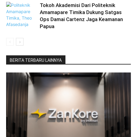
Tokoh Akademisi Dari Politeknik
Amamapare Timika Dukung Satgas
Ops Damai Cartenz Jaga Keamanan
Papua
BERITA TERBARU LAINNYA