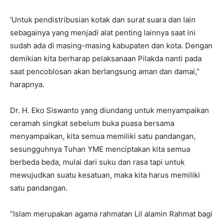
‘Untuk pendistribusian kotak dan surat suara dan lain
sebagainya yang menjadi alat penting lainnya saat ini
sudah ada di masing-masing kabupaten dan kota. Dengan
demikian kita berharap pelaksanaan Pilakda nanti pada
saat pencoblosan akan berlangsung aman dan damai,”
harapnya.
Dr. H. Eko Siswanto yang diundang untuk menyampaikan
ceramah singkat sebelum buka puasa bersama
menyampaikan, kita semua memiliki satu pandangan,
sesungguhnya Tuhan YME menciptakan kita semua
berbeda beda, mulai dari suku dan rasa tapi untuk
mewujudkan suatu kesatuan, maka kita harus memiliki
satu pandangan.
“Islam merupakan agama rahmatan Lil alamin Rahmat bagi