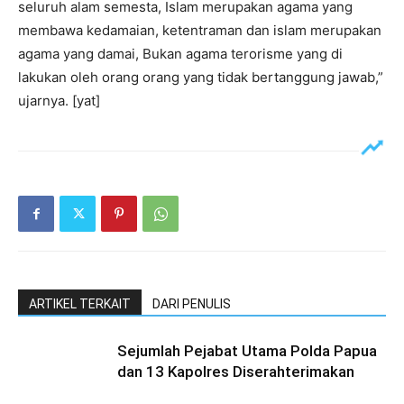
seluruh alam semesta, Islam merupakan agama yang
membawa kedamaian, ketentraman dan islam merupakan
agama yang damai, Bukan agama terorisme yang di
lakukan oleh orang orang yang tidak bertanggung jawab,”
ujarnya. [yat]
ARTIKEL TERKAIT
DARI PENULIS
Sejumlah Pejabat Utama Polda Papua
dan 13 Kapolres Diserahterimakan