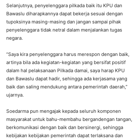
Selanjutnya, penyelenggara pilkada baik itu KPU dan
Bawaslu diharapkannya dapat bekerja sesuai dengan
tupoksinya masing-masing dan jangan sampai pihak
penyelenggara tidak netral dalam menjalankan tugas
negara.
“Saya kira penyelenggara harus merespon dengan baik,
artinya bila ada kegiatan-kegiatan yang bersifat positif
dalam hal pelaksanaan Pilkada damai, saya harap KPU
dan Bawaslu dapat hadir, sehingga ada kerjasama yang
baik dan saling mendukung antara pemerintah daerah,”
ujarnya.
Soedarma pun mengajak kepada seluruh komponen
masyarakat untuk bahu-membahu bergandengan tangan,
berkomunikasi dengan baik dan bersinergi, sehingga
kebijakan kebijakan pemerintah dapat terlaksana dan