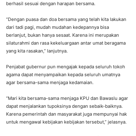
berhasil sesuai dengan harapan bersama.
“Dengan puasa dan doa bersama yang telah kita lakukan
dari tadi pagi, mudah mudahan kedepannya bisa
berlanjut, bukan hanya sesaat. Karena ini merupakan
silaturahmi dan rasa kekeluargaan antar umat beragama
yang kita rasakan,” lanjutnya.
Penjabat gubernur pun mengajak kepada seluruh tokoh
agama dapat menyampaikan kepada seluruh umatnya
agar bersama-sama menjaga kedamaian.
“Mari kita bersama-sama menjaga KPU dan Bawaslu agar
dapat menjalankan tupoksinya dengan sebaik-baiknya.
Karena pemerintah dan masyarakat juga mempunyai hak
untuk mengawal kebijakan kebijakan tersebut,” jelasnya.