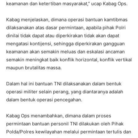
keamanan dan ketertiban masyarakat,” ucap Kabag Ops.
Kabag menjelaskan, dimana operasi bantuan kamtibmas
dilaksanakan atas dasar permintaan, apabila pihak Polri
dinilai tidak dapat atau diperkirakan tidak akan dapat
mengatasi kontijensi, sehingga diperkirakan gangguan
keamanan akan semakin meluas dan eskalasi ancaman
semakin meningkat baik konflik horizontal, konflik vertikal
maupun brutalitas massa.
Dalam hal ini bantuan TNI dilaksanakan dalam bentuk
operasi militer selain perang, yang diantaranya adalah
dalam bentuk operasi pencegahan.
Kabag Ops menambahkan, dimana dalam proses
permintaan bantuan personil TNI dilakukan oleh Pihak
Polda/Polres kewilayahan melalui permintaan tertulis dan