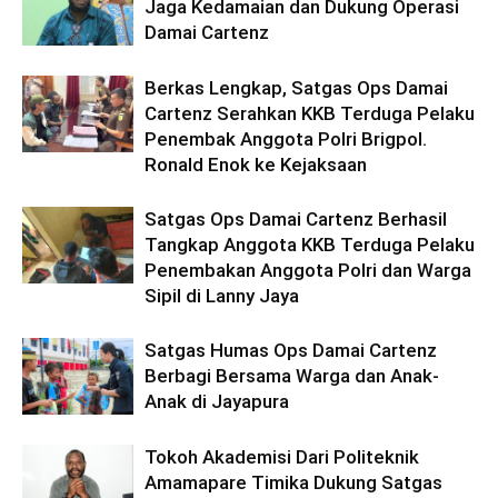
Jaga Kedamaian dan Dukung Operasi
Damai Cartenz
Berkas Lengkap, Satgas Ops Damai
Cartenz Serahkan KKB Terduga Pelaku
Penembak Anggota Polri Brigpol.
Ronald Enok ke Kejaksaan
Satgas Ops Damai Cartenz Berhasil
Tangkap Anggota KKB Terduga Pelaku
Penembakan Anggota Polri dan Warga
Sipil di Lanny Jaya
Satgas Humas Ops Damai Cartenz
Berbagi Bersama Warga dan Anak-
Anak di Jayapura
Tokoh Akademisi Dari Politeknik
Amamapare Timika Dukung Satgas