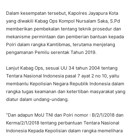
Dalam kesempatan tersebut, Kapolres Jayapura Kota
yang diwakili Kabag Ops Kompol Nursalam Saka, S.Pd
memberikan pembekalan tentang teknik prosedur dan
mekanisme permintaan dan pemberian bantuan kepada
Polri dalam rangka Kamtibmas, terutama menjelang
pengamanan Pemilu serentak Tahun 2019.
Lanjut Kabag Ops, sesuai UU 34 tahun 2004 tentang
Tentara Nasional Indonesia pasal 7 ayat 2 no 10, yaitu
membantu Kepolisian Negara Republik Indonesia dalam
rangka tugas keamanan dan ketertiban masyarakat yang
diatur dalam undang-undang.
“Dan adapun MoU TNI dan Polri nomor : B/2/1/2018 dan
Kerma/2/1/2018 tentang perbantuan Tentara Nasional
Indonesia Kepada Kepolisian dalam rangka memelihara