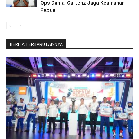
Ops Damai Cartenz Jaga Keamanan
Papua
BERITA TERBARU LAINNYA