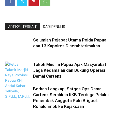
ARTIKEL TERKAIT
DARI PENULIS
Sejumlah Pejabat Utama Polda Papua
dan 13 Kapolres Diserahterimakan
Tokoh Muslim Papua Ajak Masyarakat
Jaga Kedamaian dan Dukung Operasi
Damai Cartenz
Berkas Lengkap, Satgas Ops Damai
Cartenz Serahkan KKB Terduga Pelaku
Penembak Anggota Polri Brigpol.
Ronald Enok ke Kejaksaan