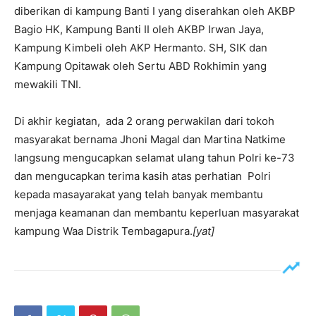
diberikan di kampung Banti I yang diserahkan oleh AKBP
Bagio HK, Kampung Banti II oleh AKBP Irwan Jaya,
Kampung Kimbeli oleh AKP Hermanto. SH, SIK dan
Kampung Opitawak oleh Sertu ABD Rokhimin yang
mewakili TNI.
Di akhir kegiatan, ada 2 orang perwakilan dari tokoh
masyarakat bernama Jhoni Magal dan Martina Natkime
langsung mengucapkan selamat ulang tahun Polri ke-73
dan mengucapkan terima kasih atas perhatian Polri
kepada masayarakat yang telah banyak membantu
menjaga keamanan dan membantu keperluan masyarakat
kampung Waa Distrik Tembagapura.
[yat]