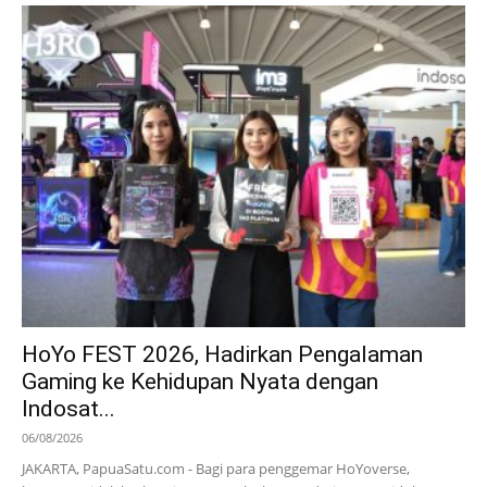
HoYo FEST 2026, Hadirkan Pengalaman
Gaming ke Kehidupan Nyata dengan
Indosat...
06/08/2026
JAKARTA, PapuaSatu.com - Bagi para penggemar HoYoverse,