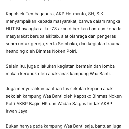
Kapolsek Tembagapura, AKP Hermanto, SH, SIK
menyampaikan kepada masyarakat, bahwa dalam rangka
HUT Bhayangkara ke-73 akan diberikan bantuan kepada
masyarakat berupa alkitab, alat olahraga dan pengeras
suara untuk gereja, serta Sembako, dan kegiatan trauma
heanding oleh Binmas Noken Polri.
Selain itu, juga dilakukan kegiatan bermain dan lomba
makan kerupuk oleh anak-anak kampung Waa Banti.
Juga menyerahkan bantuan tas sekolah kepada anak
sekolah kampung Waa Banti oleh Kaposko Binmas Noken
Polri AKBP Bagio HK dan Wadan Satgas tindak AKBP
Irwan Jaya.
Bukan hanya pada kampung Waa Banti saja, bantuan juga