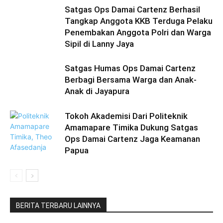
Satgas Ops Damai Cartenz Berhasil
Tangkap Anggota KKB Terduga Pelaku
Penembakan Anggota Polri dan Warga
Sipil di Lanny Jaya
Satgas Humas Ops Damai Cartenz
Berbagi Bersama Warga dan Anak-
Anak di Jayapura
Tokoh Akademisi Dari Politeknik
Amamapare Timika Dukung Satgas
Ops Damai Cartenz Jaga Keamanan
Papua
BERITA TERBARU LAINNYA