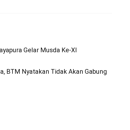
ayapura Gelar Musda Ke-XI
ua, BTM Nyatakan Tidak Akan Gabung