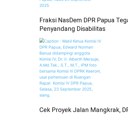
Fraksi NasDem DPR Papua Teg
Penyandang Disabilitas
Cek Proyek Jalan Mangkrak, 