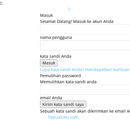
Masuk
Selamat Datang! Masuk ke akun Anda
nama pengguna
kata sandi Anda
Lupa kata sandi Anda? mendapatkan bantuan
Pemulihan password
Memulihkan kata sandi anda
email Anda
Sebuah kata sandi akan dikirimkan ke email A
PapuaSatu.com