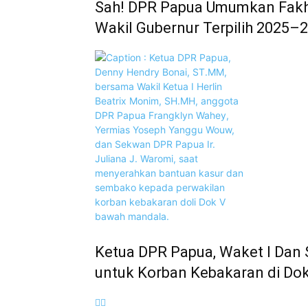
Sah! DPR Papua Umumkan Fakh
Wakil Gubernur Terpilih 2025–
Ketua DPR Papua, Waket I Da
untuk Korban Kebakaran di Do