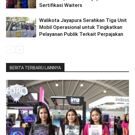
Sertifikasi Waiters
Walikota Jayapura Serahkan Tiga Unit
Mobil Operasional untuk Tingkatkan
Pelayanan Publik Terkait Perpajakan
BERITA TERBARU LAINNYA