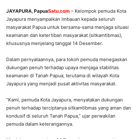
JAYAPURA, Papua
Satu.com
– Kelompok pemuda Kota
Jayapura menyampaikan imbauan kepada seluruh
masyarakat Papua untuk bersama-sama menjaga situasi
keamanan dan ketertiban masyarakat (sitkamtibmas),
khususnya menjelang tanggal 14 Desember.
‎Dalam pernyataannya, para tokoh pemuda menegaskan
dukungan penuh terhadap upaya menjaga stabilitas
keamanan di Tanah Papua, terutama di wilayah Kota
Jayapura yang menjadi pusat aktivitas masyarakat.
‎“Kami, pemuda Kota Jayapura, menyatakan dukungan
penuh terhadap terciptanya sitkamtibmas yang aman dan
kondusif di seluruh Tanah Papua,” ujar perwakilan
pemuda dalam keterangannya.