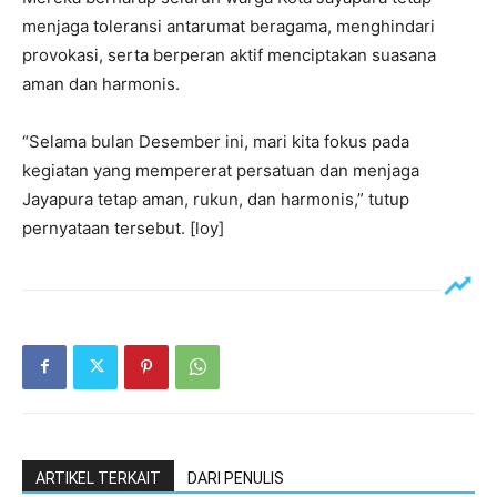
menjaga toleransi antarumat beragama, menghindari
provokasi, serta berperan aktif menciptakan suasana
aman dan harmonis.
‎“Selama bulan Desember ini, mari kita fokus pada
kegiatan yang mempererat persatuan dan menjaga
Jayapura tetap aman, rukun, dan harmonis,” tutup
pernyataan tersebut. [loy]
ARTIKEL TERKAIT
DARI PENULIS