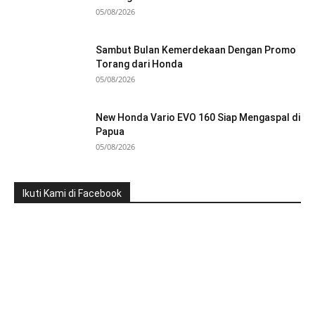
05/08/2026
Sambut Bulan Kemerdekaan Dengan Promo
Torang dari Honda
05/08/2026
New Honda Vario EVO 160 Siap Mengaspal di
Papua
05/08/2026
Ikuti Kami di Facebook