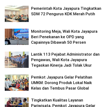
Pemerintah Kota Jayapura Tingkatkan
SDM 72 Pengurus KDK Merah Putih
Monitoring Meja, Wali Kota Jayapura
Beri Penekanan ke OPD yang
Capainnya Dibawah 50 Persen
Lantik 113 Pejabat Administrator dan
Pengawas, Wali Kota Jayapura
Tegaskan Kinerja Jadi Tolak Ukur
Pemkot Jayapura Gelar Pelatihan
UMKM: Dorong Produk Lokal Naik
Kelas dan Tembus Pasar Global
Tingkatkan Kualitas Layanan
Pariwisata, Pemkot Jayapura Gelar