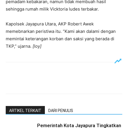
pemadam kebakaran, namun tidak membuah hasil
sehingga rumah milik Vicktoria ludes terbakar.
Kapolsek Jayapura Utara, AKP Robert Awek
memebnarkan peristiwa itu. “Kami akan dalami dengan
memintai keterangan korban dan saksi yang berada di
TKP,” ujarna.
[loy]
ARTIKEL TERKAIT
DARI PENULIS
Pemerintah Kota Jayapura Tingkatkan