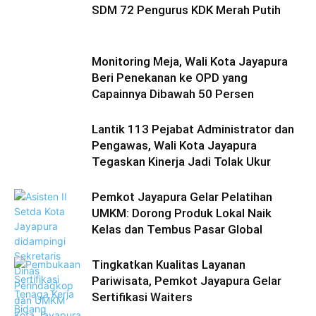
SDM 72 Pengurus KDK Merah Putih
Monitoring Meja, Wali Kota Jayapura
Beri Penekanan ke OPD yang
Capainnya Dibawah 50 Persen
Lantik 113 Pejabat Administrator dan
Pengawas, Wali Kota Jayapura
Tegaskan Kinerja Jadi Tolak Ukur
Pemkot Jayapura Gelar Pelatihan
UMKM: Dorong Produk Lokal Naik
Kelas dan Tembus Pasar Global
Tingkatkan Kualitas Layanan
Pariwisata, Pemkot Jayapura Gelar
Sertifikasi Waiters