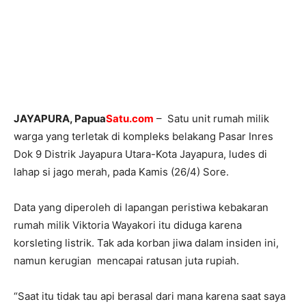
JAYAPURA, Papua
Satu.com
– Satu unit rumah milik
warga yang terletak di kompleks belakang Pasar Inres
Dok 9 Distrik Jayapura Utara-Kota Jayapura, ludes di
lahap si jago merah, pada Kamis (26/4) Sore.
Data yang diperoleh di lapangan peristiwa kebakaran
rumah milik Viktoria Wayakori itu diduga karena
korsleting listrik. Tak ada korban jiwa dalam insiden ini,
namun kerugian mencapai ratusan juta rupiah.
“Saat itu tidak tau api berasal dari mana karena saat saya