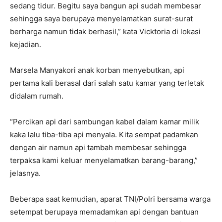
sedang tidur. Begitu saya bangun api sudah membesar
sehingga saya berupaya menyelamatkan surat-surat
berharga namun tidak berhasil,” kata Vicktoria di lokasi
kejadian.
Marsela Manyakori anak korban menyebutkan, api
pertama kali berasal dari salah satu kamar yang terletak
didalam rumah.
“Percikan api dari sambungan kabel dalam kamar milik
kaka lalu tiba-tiba api menyala. Kita sempat padamkan
dengan air namun api tambah membesar sehingga
terpaksa kami keluar menyelamatkan barang-barang,”
jelasnya.
Beberapa saat kemudian, aparat TNI/Polri bersama warga
setempat berupaya memadamkan api dengan bantuan