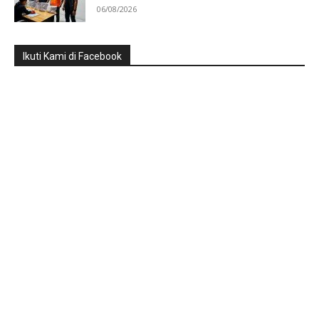
06/08/2026
Ikuti Kami di Facebook