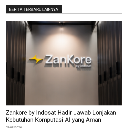
BERITA TERBARU LAINNYA
Zankore by Indosat Hadir Jawab Lonjakan
Kebutuhan Komputasi AI yang Aman
08/08/2026