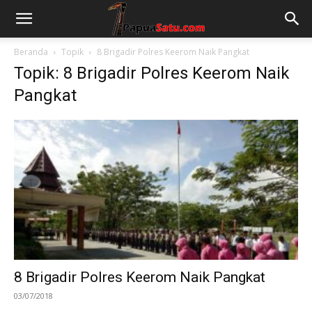
Beranda
Topik
8 Brigadir Polres Keerom Naik Pangkat
Topik: 8 Brigadir Polres Keerom Naik
Pangkat
8 Brigadir Polres Keerom Naik Pangkat
03/07/2018