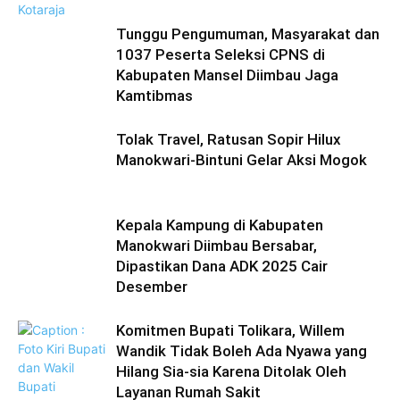
Tunggu Pengumuman, Masyarakat dan
1037 Peserta Seleksi CPNS di
Kabupaten Mansel Diimbau Jaga
Kamtibmas
Tolak Travel, Ratusan Sopir Hilux
Manokwari-Bintuni Gelar Aksi Mogok
Kepala Kampung di Kabupaten
Manokwari Diimbau Bersabar,
Dipastikan Dana ADK 2025 Cair
Desember
Komitmen Bupati Tolikara, Willem
Wandik Tidak Boleh Ada Nyawa yang
Hilang Sia-sia Karena Ditolak Oleh
Layanan Rumah Sakit