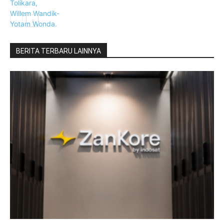
BERITA TERBARU LAINNYA