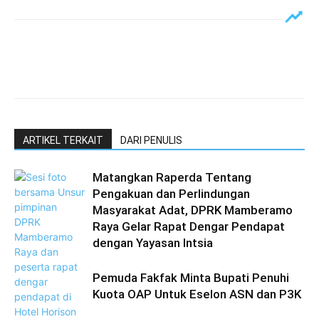
ARTIKEL TERKAIT
DARI PENULIS
Matangkan Raperda Tentang
Pengakuan dan Perlindungan
Masyarakat Adat, DPRK Mamberamo
Raya Gelar Rapat Dengar Pendapat
dengan Yayasan Intsia
Pemuda Fakfak Minta Bupati Penuhi
Kuota OAP Untuk Eselon ASN dan P3K