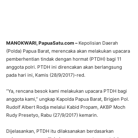
MANOKWARI, PapuaSatu.com –
Kepolisian Daerah
(Polda) Papua Barat, merencaka akan melakukan upacara
pemberhentian tindak dengan hormat (PTDH) bagi 11
anggota polri. PTDH ini direncakan akan berlangsung
pada hari ini, Kamis (28/9/2017)-red.
“Ya, rencana besok kami melakukan upacara PTDH bagi
anggota kami,” ungkap Kapolda Papua Barat, Brigjen Pol.
Rudolf Albert Rodja melalui Kabid Propam, AKBP Moch
Rudy Presetyo, Rabu (27/9/2017) kemarin.
Dijelasankan, PTDH itu dilaksanakan berdasarkan