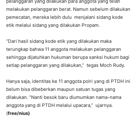
pelanggaran yang dilakukan para anggota yang telah
melakukan pelanggaran berat. Namun sebelum dilakukan
pemecatan, mereka lebih dulu menjalani sidang kode
etik melalui sidang yang dilakukan Propam.
“Dari hasil sidang kode etik yang dilakukan maka
terungkap bahwa 11 anggota melakukan pelanggaran
sehingga dijatuhkan hukuman berupa sanksi hukum bagi
setiap pelanggaran yang dilakukan,” tegas Moch Rudy.
Hanya saja, identitas ke 11 anggota polri yang di PTDH ini
belum bisa dibeberkan maupun satuan tugas yang
dilakukan. “Nanti besok baru diumumkan nama-nama
anggota yang di PTDH melalui upacara,” ujarnya.
(
free/nius)