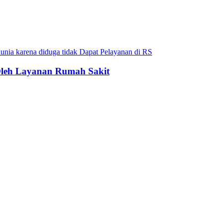
 Oleh Layanan Rumah Sakit