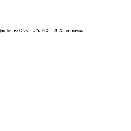
gan Indosat 5G, HoYo FEST 2026 Indonesia...