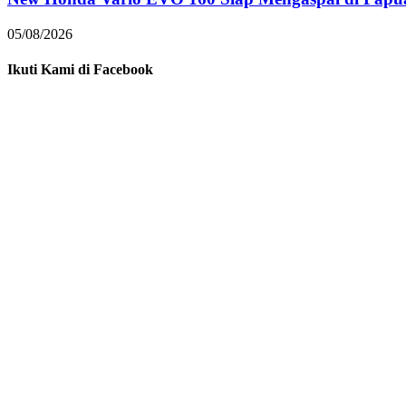
05/08/2026
Ikuti Kami di Facebook