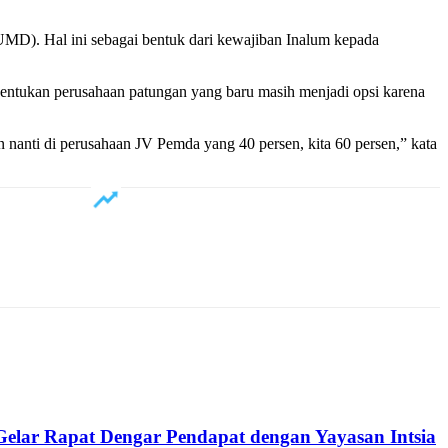
MD). Hal ini sebagai bentuk dari kewajiban Inalum kepada
entukan perusahaan patungan yang baru masih menjadi opsi karena
anti di perusahaan JV Pemda yang 40 persen, kita 60 persen,” kata
ar Rapat Dengar Pendapat dengan Yayasan Intsia