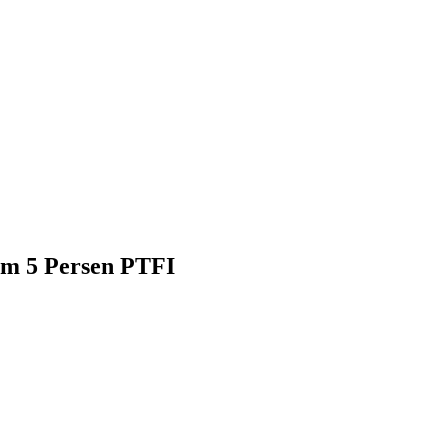
am 5 Persen PTFI