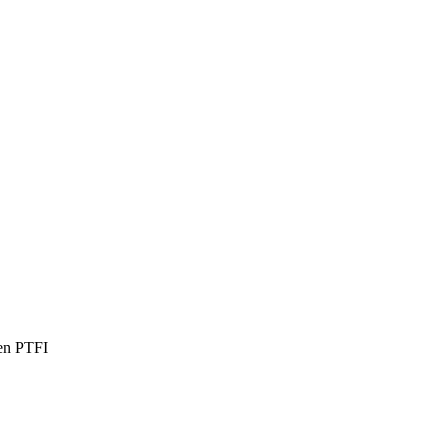
en PTFI