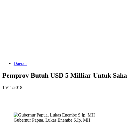
Daerah
Pemprov Butuh USD 5 Milliar Untuk Sah
15/11/2018
Gubernur Papua, Lukas Enembe S.Ip. MH