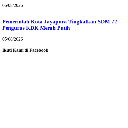
06/08/2026
Pemerintah Kota Jayapura Tingkatkan SDM 72
Pengurus KDK Merah Putih
05/08/2026
Ikuti Kami di Facebook