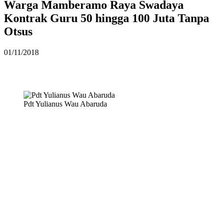
Warga Mamberamo Raya Swadaya
Kontrak Guru 50 hingga 100 Juta Tanpa
Otsus
01/11/2018
Pdt Yulianus Wau Abaruda