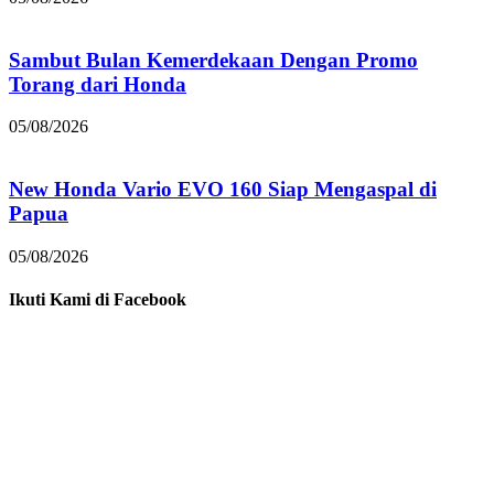
Sambut Bulan Kemerdekaan Dengan Promo
Torang dari Honda
05/08/2026
New Honda Vario EVO 160 Siap Mengaspal di
Papua
05/08/2026
Ikuti Kami di Facebook