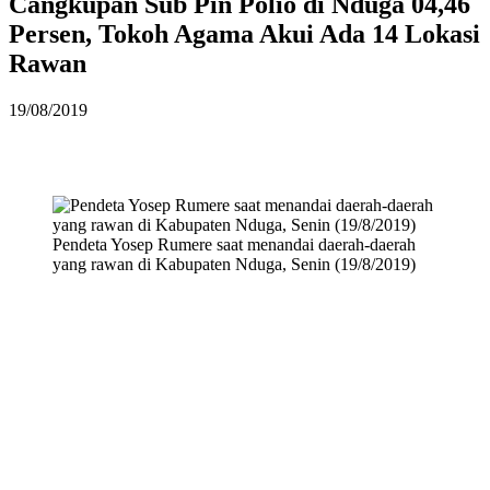
Cangkupan Sub Pin Polio di Nduga 04,46
Persen, Tokoh Agama Akui Ada 14 Lokasi
Rawan
19/08/2019
Pendeta Yosep Rumere saat menandai daerah-daerah
yang rawan di Kabupaten Nduga, Senin (19/8/2019)