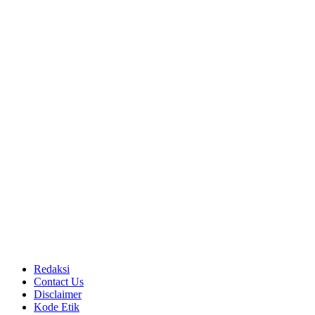
Redaksi
Contact Us
Disclaimer
Kode Etik