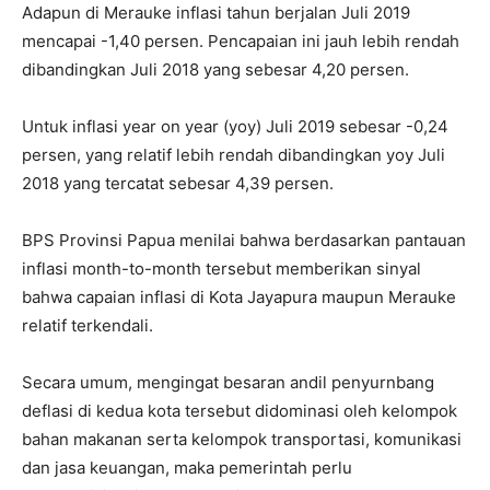
Adapun di Merauke inflasi tahun berjalan Juli 2019
mencapai -1,40 persen. Pencapaian ini jauh lebih rendah
dibandingkan Juli 2018 yang sebesar 4,20 persen.
Untuk inflasi year on year (yoy) Juli 2019 sebesar -0,24
persen, yang relatif lebih rendah dibandingkan yoy Juli
2018 yang tercatat sebesar 4,39 persen.
BPS Provinsi Papua menilai bahwa berdasarkan pantauan
inflasi month-to-month tersebut memberikan sinyal
bahwa capaian inflasi di Kota Jayapura maupun Merauke
relatif terkendali.
Secara umum, mengingat besaran andil penyurnbang
deflasi di kedua kota tersebut didominasi oleh kelompok
bahan makanan serta kelompok transportasi, komunikasi
dan jasa keuangan, maka pemerintah perlu