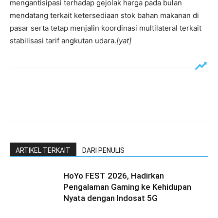
mengantisipasi terhadap gejolak harga pada bulan
mendatang terkait ketersediaan stok bahan makanan di
pasar serta tetap menjalin koordinasi multilateral terkait
stabilisasi tarif angkutan udara.
[yat]
ARTIKEL TERKAIT
DARI PENULIS
HoYo FEST 2026, Hadirkan
Pengalaman Gaming ke Kehidupan
Nyata dengan Indosat 5G