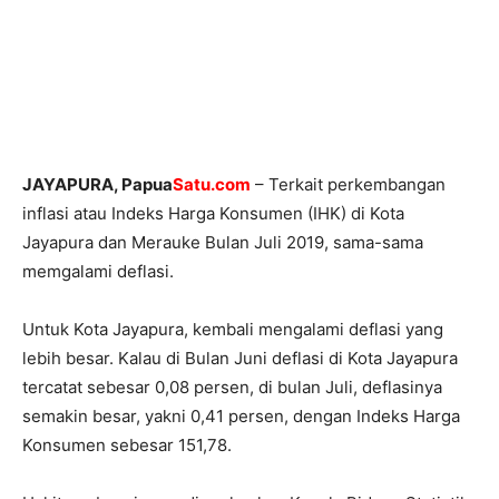
JAYAPURA, Papua
Satu.com
– Terkait perkembangan
inflasi atau Indeks Harga Konsumen (IHK) di Kota
Jayapura dan Merauke Bulan Juli 2019, sama-sama
memgalami deflasi.
Untuk Kota Jayapura, kembali mengalami deflasi yang
lebih besar. Kalau di Bulan Juni deflasi di Kota Jayapura
tercatat sebesar 0,08 persen, di bulan Juli, deflasinya
semakin besar, yakni 0,41 persen, dengan Indeks Harga
Konsumen sebesar 151,78.