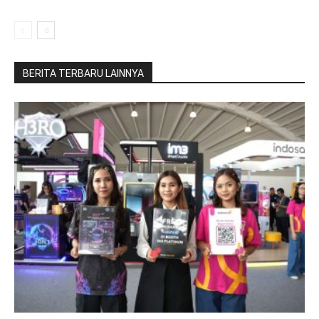
BERITA TERBARU LAINNYA