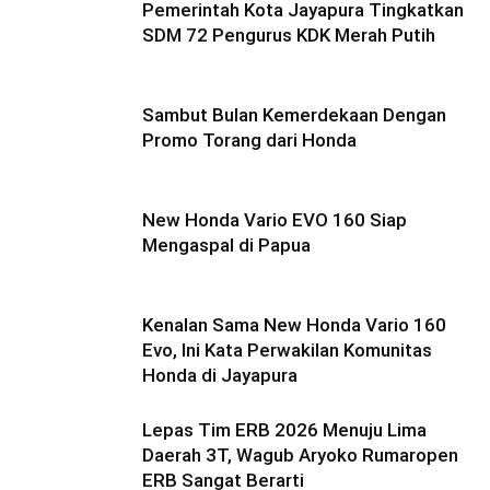
Pemerintah Kota Jayapura Tingkatkan
SDM 72 Pengurus KDK Merah Putih
Sambut Bulan Kemerdekaan Dengan
Promo Torang dari Honda
New Honda Vario EVO 160 Siap
Mengaspal di Papua
Kenalan Sama New Honda Vario 160
Evo, Ini Kata Perwakilan Komunitas
Honda di Jayapura
Lepas Tim ERB 2026 Menuju Lima
Daerah 3T, Wagub Aryoko Rumaropen
ERB Sangat Berarti