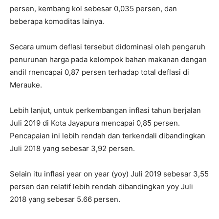
persen, kembang kol sebesar 0,035 persen, dan
beberapa komoditas lainya.
Secara umum deflasi tersebut didominasi oleh pengaruh
penurunan harga pada kelompok bahan makanan dengan
andil rnencapai 0,87 persen terhadap total deflasi di
Merauke.
Lebih lanjut, untuk perkembangan inflasi tahun berjalan
Juli 2019 di Kota Jayapura mencapai 0,85 persen.
Pencapaian ini lebih rendah dan terkendali dibandingkan
Juli 2018 yang sebesar 3,92 persen.
Selain itu inflasi year on year (yoy) Juli 2019 sebesar 3,55
persen dan relatif lebih rendah dibandingkan yoy Juli
2018 yang sebesar 5.66 persen.