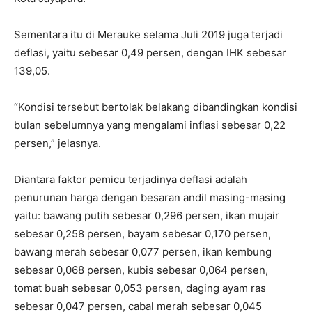
Sementara itu di Merauke selama Juli 2019 juga terjadi
deflasi, yaitu sebesar 0,49 persen, dengan IHK sebesar
139,05.
“Kondisi tersebut bertolak belakang dibandingkan kondisi
bulan sebelumnya yang mengalami inflasi sebesar 0,22
persen,” jelasnya.
Diantara faktor pemicu terjadinya deflasi adalah
penurunan harga dengan besaran andil masing-masing
yaitu: bawang putih sebesar 0,296 persen, ikan mujair
sebesar 0,258 persen, bayam sebesar 0,170 persen,
bawang merah sebesar 0,077 persen, ikan kembung
sebesar 0,068 persen, kubis sebesar 0,064 persen,
tomat buah sebesar 0,053 persen, daging ayam ras
sebesar 0,047 persen, cabal merah sebesar 0,045