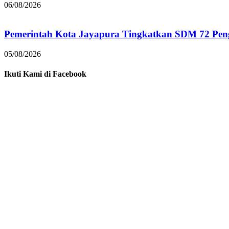
06/08/2026
Pemerintah Kota Jayapura Tingkatkan SDM 72 Pe
05/08/2026
Ikuti Kami di Facebook