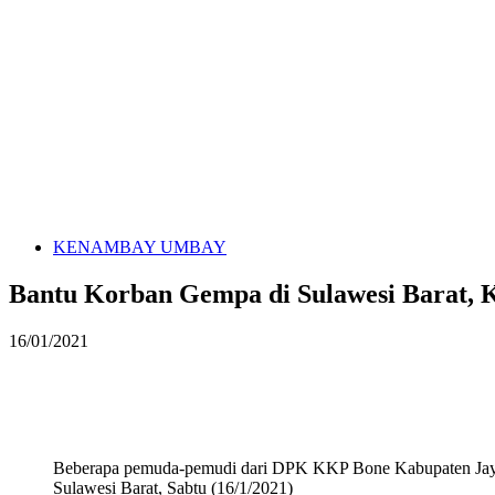
KENAMBAY UMBAY
Bantu Korban Gempa di Sulawesi Barat,
16/01/2021
Beberapa pemuda-pemudi dari DPK KKP Bone Kabupaten Jayapu
Sulawesi Barat, Sabtu (16/1/2021)