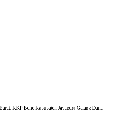
 Barat, KKP Bone Kabupaten Jayapura Galang Dana