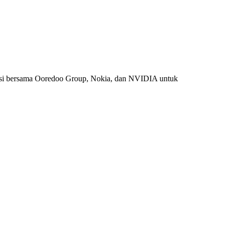
si bersama Ooredoo Group, Nokia, dan NVIDIA untuk