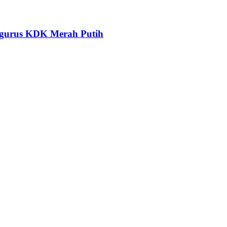
ngurus KDK Merah Putih