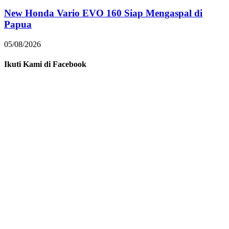
New Honda Vario EVO 160 Siap Mengaspal di
Papua
05/08/2026
Ikuti Kami di Facebook