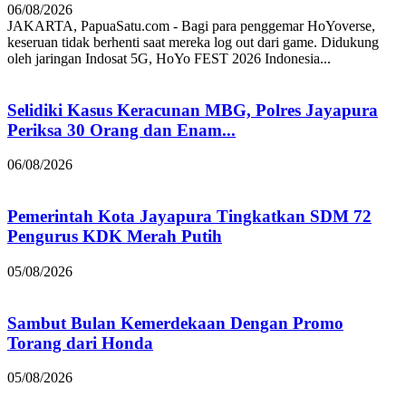
06/08/2026
JAKARTA, PapuaSatu.com - Bagi para penggemar HoYoverse,
keseruan tidak berhenti saat mereka log out dari game. Didukung
oleh jaringan Indosat 5G, HoYo FEST 2026 Indonesia...
Selidiki Kasus Keracunan MBG, Polres Jayapura
Periksa 30 Orang dan Enam...
06/08/2026
Pemerintah Kota Jayapura Tingkatkan SDM 72
Pengurus KDK Merah Putih
05/08/2026
Sambut Bulan Kemerdekaan Dengan Promo
Torang dari Honda
05/08/2026