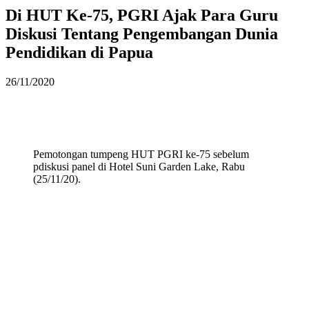
Di HUT Ke-75, PGRI Ajak Para Guru
Diskusi Tentang Pengembangan Dunia
Pendidikan di Papua
26/11/2020
Pemotongan tumpeng HUT PGRI ke-75 sebelum
pdiskusi panel di Hotel Suni Garden Lake, Rabu
(25/11/20).