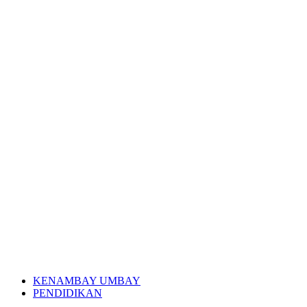
KENAMBAY UMBAY
PENDIDIKAN