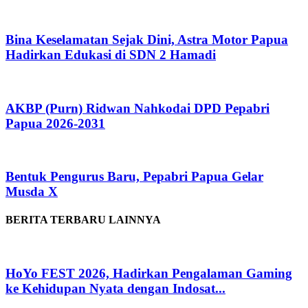
Bina Keselamatan Sejak Dini, Astra Motor Papua
Hadirkan Edukasi di SDN 2 Hamadi
AKBP (Purn) Ridwan Nahkodai DPD Pepabri
Papua 2026-2031
Bentuk Pengurus Baru, Pepabri Papua Gelar
Musda X
BERITA TERBARU LAINNYA
HoYo FEST 2026, Hadirkan Pengalaman Gaming
ke Kehidupan Nyata dengan Indosat...