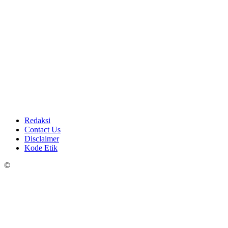
Redaksi
Contact Us
Disclaimer
Kode Etik
©