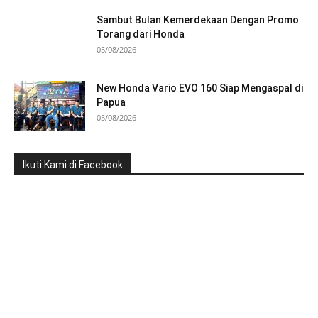
Sambut Bulan Kemerdekaan Dengan Promo
Torang dari Honda
05/08/2026
New Honda Vario EVO 160 Siap Mengaspal di
Papua
05/08/2026
Ikuti Kami di Facebook