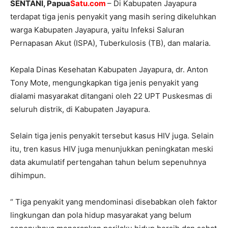
SENTANI, Papua
Satu.com
– Di Kabupaten Jayapura
terdapat tiga jenis penyakit yang masih sering dikeluhkan
warga Kabupaten Jayapura, yaitu Infeksi Saluran
Pernapasan Akut (ISPA), Tuberkulosis (TB), dan malaria.
Kepala Dinas Kesehatan Kabupaten Jayapura, dr. Anton
Tony Mote, mengungkapkan tiga jenis penyakit yang
dialami masyarakat ditangani oleh 22 UPT Puskesmas di
seluruh distrik, di Kabupaten Jayapura.
Selain tiga jenis penyakit tersebut kasus HIV juga. Selain
itu, tren kasus HIV juga menunjukkan peningkatan meski
data akumulatif pertengahan tahun belum sepenuhnya
dihimpun.
“ Tiga penyakit yang mendominasi disebabkan oleh faktor
lingkungan dan pola hidup masyarakat yang belum