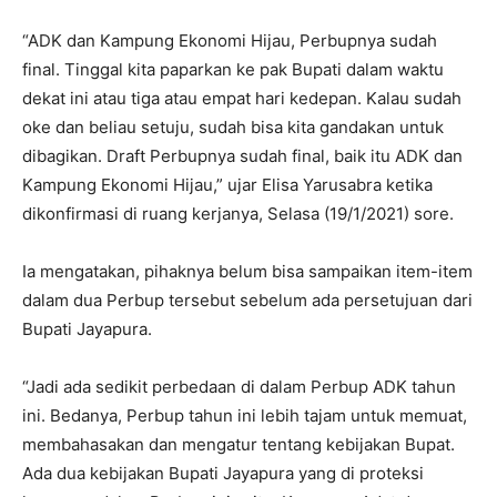
“ADK dan Kampung Ekonomi Hijau, Perbupnya sudah
final. Tinggal kita paparkan ke pak Bupati dalam waktu
dekat ini atau tiga atau empat hari kedepan. Kalau sudah
oke dan beliau setuju, sudah bisa kita gandakan untuk
dibagikan. Draft Perbupnya sudah final, baik itu ADK dan
Kampung Ekonomi Hijau,” ujar Elisa Yarusabra ketika
dikonfirmasi di ruang kerjanya, Selasa (19/1/2021) sore.
Ia mengatakan, pihaknya belum bisa sampaikan item-item
dalam dua Perbup tersebut sebelum ada persetujuan dari
Bupati Jayapura.
“Jadi ada sedikit perbedaan di dalam Perbup ADK tahun
ini. Bedanya, Perbup tahun ini lebih tajam untuk memuat,
membahasakan dan mengatur tentang kebijakan Bupat.
Ada dua kebijakan Bupati Jayapura yang di proteksi