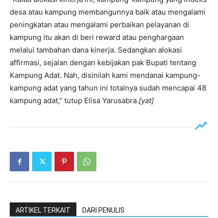
desa atau kampung membangunnya baik atau mengalami
peningkatan atau mengalami perbaikan pelayanan di
kampung itu akan di beri reward atau penghargaan
melalui tambahan dana kinerja. Sedangkan alokasi
affirmasi, sejalan dengan kebijakan pak Bupati tentang
Kampung Adat. Nah, disinilah kami mendanai kampung-
kampung adat yang tahun ini totalnya sudah mencapai 48
kampung adat,” tutup Elisa Yarusabra.
[yat]
ARTIKEL TERKAIT
DARI PENULIS