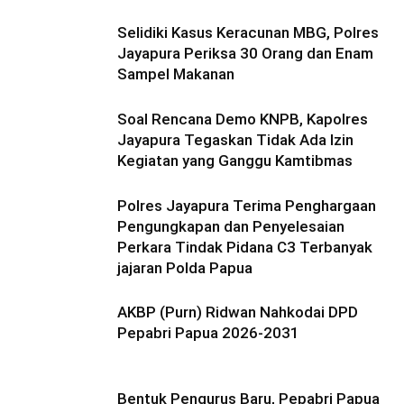
Selidiki Kasus Keracunan MBG, Polres
Jayapura Periksa 30 Orang dan Enam
Sampel Makanan
Soal Rencana Demo KNPB, Kapolres
Jayapura Tegaskan Tidak Ada Izin
Kegiatan yang Ganggu Kamtibmas
Polres Jayapura Terima Penghargaan
Pengungkapan dan Penyelesaian
Perkara Tindak Pidana C3 Terbanyak
jajaran Polda Papua
AKBP (Purn) Ridwan Nahkodai DPD
Pepabri Papua 2026-2031
Bentuk Pengurus Baru, Pepabri Papua