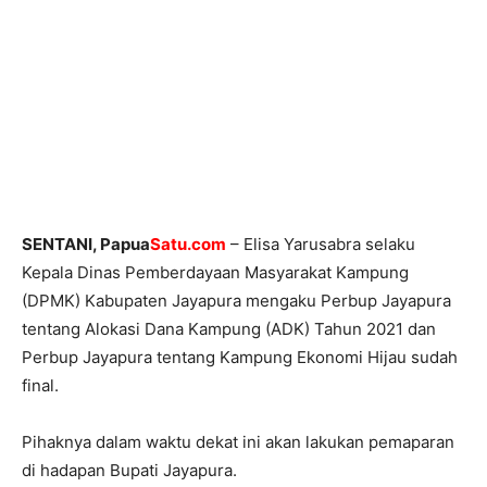
SENTANI, Papua
Satu.com
– Elisa Yarusabra selaku
Kepala Dinas Pemberdayaan Masyarakat Kampung
(DPMK) Kabupaten Jayapura mengaku Perbup Jayapura
tentang Alokasi Dana Kampung (ADK) Tahun 2021 dan
Perbup Jayapura tentang Kampung Ekonomi Hijau sudah
final.
Pihaknya dalam waktu dekat ini akan lakukan pemaparan
di hadapan Bupati Jayapura.