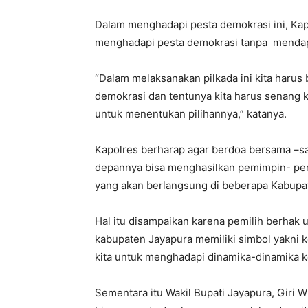
Dalam menghadapi pesta demokrasi ini, Ka
menghadapi pesta demokrasi tanpa mendapa
“Dalam melaksanakan pilkada ini kita harus
demokrasi dan tentunya kita harus senang k
untuk menentukan pilihannya,” katanya.
Kapolres berharap agar berdoa bersama –
depannya bisa menghasilkan pemimpin- pem
yang akan berlangsung di beberapa Kabupat
Hal itu disampaikan karena pemilih berhak 
kabupaten Jayapura memiliki simbol yakni k
kita untuk menghadapi dinamika-dinamika k
Sementara itu Wakil Bupati Jayapura, Giri 