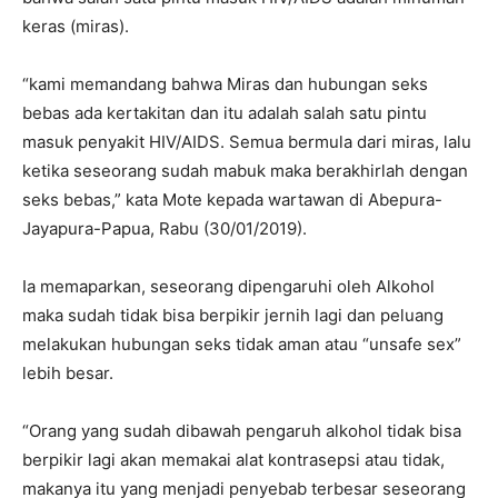
keras (miras).
“kami memandang bahwa Miras dan hubungan seks
bebas ada kertakitan dan itu adalah salah satu pintu
masuk penyakit HIV/AIDS. Semua bermula dari miras, lalu
ketika seseorang sudah mabuk maka berakhirlah dengan
seks bebas,” kata Mote kepada wartawan di Abepura-
Jayapura-Papua, Rabu (30/01/2019).
Ia memaparkan, seseorang dipengaruhi oleh Alkohol
maka sudah tidak bisa berpikir jernih lagi dan peluang
melakukan hubungan seks tidak aman atau “unsafe sex”
lebih besar.
“Orang yang sudah dibawah pengaruh alkohol tidak bisa
berpikir lagi akan memakai alat kontrasepsi atau tidak,
makanya itu yang menjadi penyebab terbesar seseorang