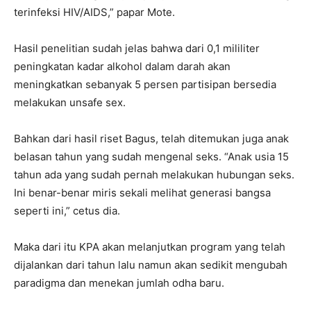
terinfeksi HIV/AIDS,” papar Mote.
Hasil penelitian sudah jelas bahwa dari 0,1 mililiter
peningkatan kadar alkohol dalam darah akan
meningkatkan sebanyak 5 persen partisipan bersedia
melakukan unsafe sex.
Bahkan dari hasil riset Bagus, telah ditemukan juga anak
belasan tahun yang sudah mengenal seks. “Anak usia 15
tahun ada yang sudah pernah melakukan hubungan seks.
Ini benar-benar miris sekali melihat generasi bangsa
seperti ini,” cetus dia.
Maka dari itu KPA akan melanjutkan program yang telah
dijalankan dari tahun lalu namun akan sedikit mengubah
paradigma dan menekan jumlah odha baru.