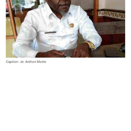
Caption : dr. Anthon Motte