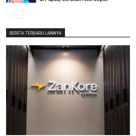
BERITA TERBARU LAINNYA