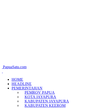
PapuaSatu.com
HOME
HEADLINE
PEMERINTAHAN
PEMROV PAPUA
KOTA JAYAPURA
KABUPATEN JAYAPURA
KABUPATEN KEEROM