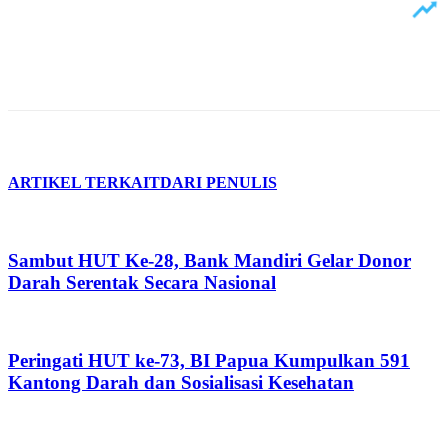
ARTIKEL TERKAIT
DARI PENULIS
Sambut HUT Ke-28, Bank Mandiri Gelar Donor
Darah Serentak Secara Nasional
Peringati HUT ke-73, BI Papua Kumpulkan 591
Kantong Darah dan Sosialisasi Kesehatan