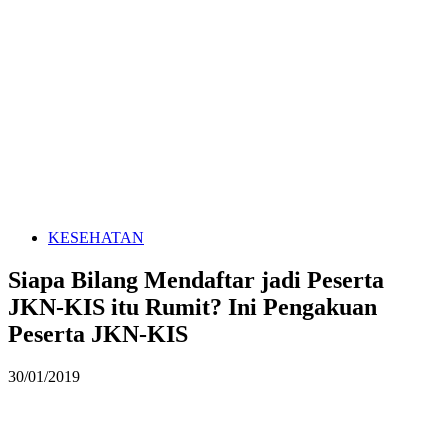
KESEHATAN
Siapa Bilang Mendaftar jadi Peserta
JKN-KIS itu Rumit? Ini Pengakuan
Peserta JKN-KIS
30/01/2019