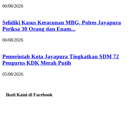
06/08/2026
Selidiki Kasus Keracunan MBG, Polres Jayapura
Periksa 30 Orang dan Enam...
06/08/2026
Pemerintah Kota Jayapura Tingkatkan SDM 72
Pengurus KDK Merah Putih
05/08/2026
Ikuti Kami di Facebook