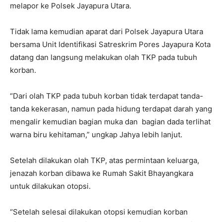
melapor ke Polsek Jayapura Utara.
Tidak lama kemudian aparat dari Polsek Jayapura Utara
bersama Unit Identifikasi Satreskrim Pores Jayapura Kota
datang dan langsung melakukan olah TKP pada tubuh
korban.
“Dari olah TKP pada tubuh korban tidak terdapat tanda-
tanda kekerasan, namun pada hidung terdapat darah yang
mengalir kemudian bagian muka dan bagian dada terlihat
warna biru kehitaman,” ungkap Jahya lebih lanjut.
Setelah dilakukan olah TKP, atas permintaan keluarga,
jenazah korban dibawa ke Rumah Sakit Bhayangkara
untuk dilakukan otopsi.
“Setelah selesai dilakukan otopsi kemudian korban