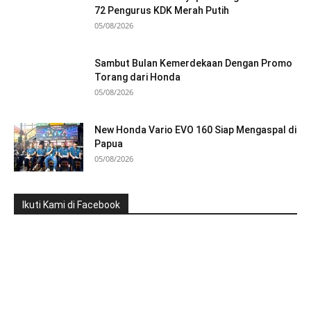
72 Pengurus KDK Merah Putih
05/08/2026
Sambut Bulan Kemerdekaan Dengan Promo
Torang dari Honda
05/08/2026
New Honda Vario EVO 160 Siap Mengaspal di
Papua
05/08/2026
Ikuti Kami di Facebook