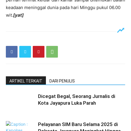
keadaan meninggal dunia pada hari Minggu pukul 06.00
wit.
[yat]
ARTIKEL TERKAIT
DARI PENULIS
Dicegat Begal, Seorang Jurnalis di
Kota Jayapura Luka Parah ‎
Pelayanan SIM Baru Selama 2025 di