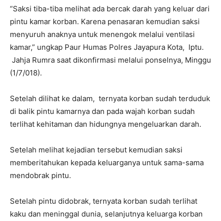
“Saksi tiba-tiba melihat ada bercak darah yang keluar dari
pintu kamar korban. Karena penasaran kemudian saksi
menyuruh anaknya untuk menengok melalui ventilasi
kamar,” ungkap Paur Humas Polres Jayapura Kota, Iptu.
Jahja Rumra saat dikonfirmasi melalui ponselnya, Minggu
(1/7/018).
Setelah dilihat ke dalam, ternyata korban sudah terduduk
di balik pintu kamarnya dan pada wajah korban sudah
terlihat kehitaman dan hidungnya mengeluarkan darah.
Setelah melihat kejadian tersebut kemudian saksi
memberitahukan kepada keluarganya untuk sama-sama
mendobrak pintu.
Setelah pintu didobrak, ternyata korban sudah terlihat
kaku dan meninggal dunia, selanjutnya keluarga korban