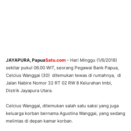
JAYAPURA, Papua
Satu.com
– Hari Minggu (1/6/2018)
sekitar pukul 06.00 WIT, seorang Pegawai Bank Papua,
Celcius Wanggai (30) ditemukan tewas di rumahnya, di
Jalan Nabire Nomor 32 RT 02 RW 8 Kelurahan Imbi,
Distrik Jayapura Utara.
Celcius Wanggai, ditemukan salah satu saksi yang juga
keluarga korban bernama Agustina Wanggai, yang sedang
melintas di depan kamar korban.