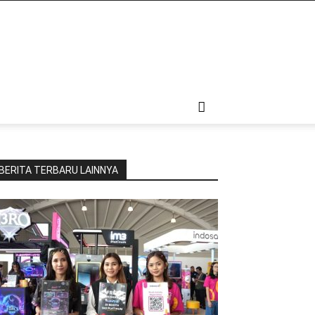
BERITA TERBARU LAINNYA