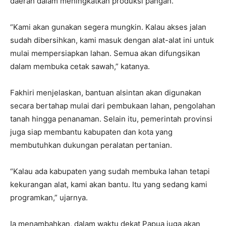
daerah dalam meningkatkan produksi pangan.
“Kami akan gunakan segera mungkin. Kalau akses jalan
sudah dibersihkan, kami masuk dengan alat-alat ini untuk
mulai mempersiapkan lahan. Semua akan difungsikan
dalam membuka cetak sawah,” katanya.
Fakhiri menjelaskan, bantuan alsintan akan digunakan
secara bertahap mulai dari pembukaan lahan, pengolahan
tanah hingga penanaman. Selain itu, pemerintah provinsi
juga siap membantu kabupaten dan kota yang
membutuhkan dukungan peralatan pertanian.
“Kalau ada kabupaten yang sudah membuka lahan tetapi
kekurangan alat, kami akan bantu. Itu yang sedang kami
programkan,” ujarnya.
Ia menambahkan, dalam waktu dekat Papua juga akan