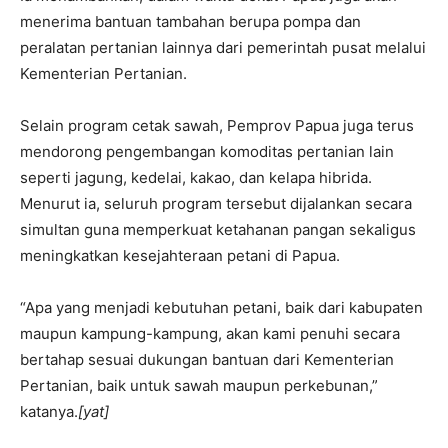
menerima bantuan tambahan berupa pompa dan
peralatan pertanian lainnya dari pemerintah pusat melalui
Kementerian Pertanian.
Selain program cetak sawah, Pemprov Papua juga terus
mendorong pengembangan komoditas pertanian lain
seperti jagung, kedelai, kakao, dan kelapa hibrida.
Menurut ia, seluruh program tersebut dijalankan secara
simultan guna memperkuat ketahanan pangan sekaligus
meningkatkan kesejahteraan petani di Papua.
“Apa yang menjadi kebutuhan petani, baik dari kabupaten
maupun kampung-kampung, akan kami penuhi secara
bertahap sesuai dukungan bantuan dari Kementerian
Pertanian, baik untuk sawah maupun perkebunan,”
katanya.
[yat]