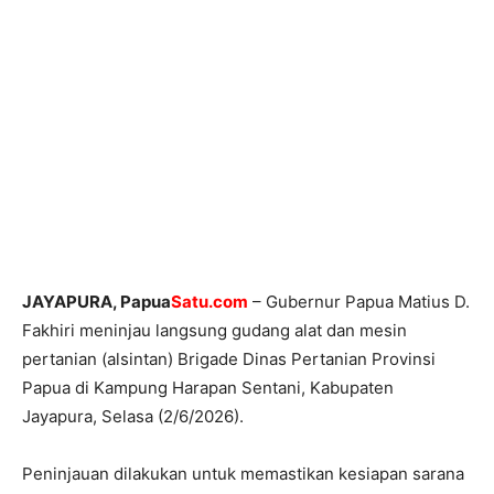
JAYAPURA, Papua
Satu.com
– Gubernur Papua Matius D.
Fakhiri meninjau langsung gudang alat dan mesin
pertanian (alsintan) Brigade Dinas Pertanian Provinsi
Papua di Kampung Harapan Sentani, Kabupaten
Jayapura, Selasa (2/6/2026).
Peninjauan dilakukan untuk memastikan kesiapan sarana