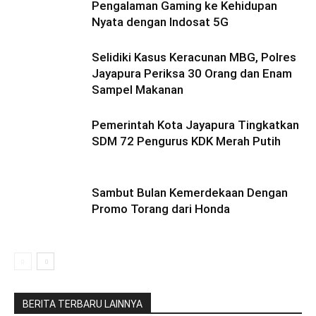
Pengalaman Gaming ke Kehidupan
Nyata dengan Indosat 5G
Selidiki Kasus Keracunan MBG, Polres
Jayapura Periksa 30 Orang dan Enam
Sampel Makanan
Pemerintah Kota Jayapura Tingkatkan
SDM 72 Pengurus KDK Merah Putih
Sambut Bulan Kemerdekaan Dengan
Promo Torang dari Honda
BERITA TERBARU LAINNYA