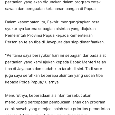
pertanian yang akan digunakan dalam program cetak
sawah dan penguatan ketahanan pangan di Papua.
Dalam kesempatan itu, Fakhiri mengungkapkan rasa
syukurnya karena sebagian alsintan yang diajukan
Pemerintah Provinsi Papua kepada Kementerian
Pertanian telah tiba di Jayapura dan siap dimanfaatkan.
“Pertama saya bersyukur hari ini sebagian daripada alat
pertanian yang kami ajukan kepada Bapak Menteri telah
tiba di Jayapura dan sudah kita taruh di sini. Tadi sore
juga saya serahkan beberapa alsintan yang sudah tiba
kepada Polda Papua,” ujarnya.
Menurutnya, keberadaan alsintan tersebut akan
mendukung percepatan pembukaan lahan dan program
cetak sawah yang menjadi salah satu prioritas pemerintah