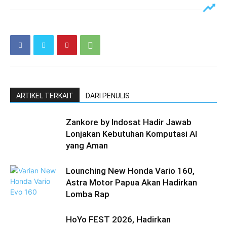
ARTIKEL TERKAIT
DARI PENULIS
Zankore by Indosat Hadir Jawab
Lonjakan Kebutuhan Komputasi AI
yang Aman
Lounching New Honda Vario 160,
Astra Motor Papua Akan Hadirkan
Lomba Rap
HoYo FEST 2026, Hadirkan