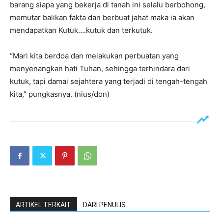
barang siapa yang bekerja di tanah ini selalu berbohong,
memutar balikan fakta dan berbuat jahat maka ia akan
mendapatkan Kutuk….kutuk dan terkutuk.
“Mari kita berdoa dan melakukan perbuatan yang
menyenangkan hati Tuhan, sehingga terhindara dari
kutuk, tapi damai sejahtera yang terjadi di tengah-tengah
kita,” pungkasnya. (nius/don)
ARTIKEL TERKAIT
DARI PENULIS