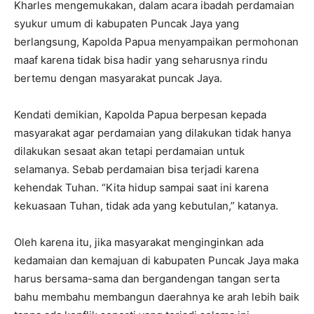
Kharles mengemukakan, dalam acara ibadah perdamaian
syukur umum di kabupaten Puncak Jaya yang
berlangsung, Kapolda Papua menyampaikan permohonan
maaf karena tidak bisa hadir yang seharusnya rindu
bertemu dengan masyarakat puncak Jaya.
Kendati demikian, Kapolda Papua berpesan kepada
masyarakat agar perdamaian yang dilakukan tidak hanya
dilakukan sesaat akan tetapi perdamaian untuk
selamanya. Sebab perdamaian bisa terjadi karena
kehendak Tuhan. “Kita hidup sampai saat ini karena
kekuasaan Tuhan, tidak ada yang kebutulan,” katanya.
Oleh karena itu, jika masyarakat menginginkan ada
kedamaian dan kemajuan di kabupaten Puncak Jaya maka
harus bersama-sama dan bergandengan tangan serta
bahu membahu membangun daerahnya ke arah lebih baik