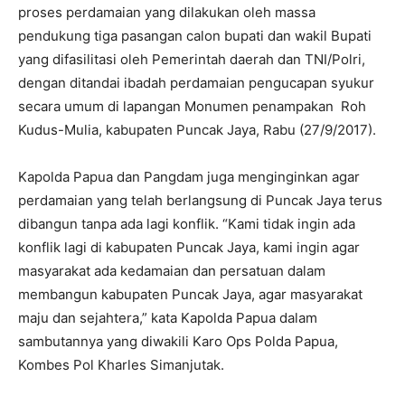
proses perdamaian yang dilakukan oleh massa
pendukung tiga pasangan calon bupati dan wakil Bupati
yang difasilitasi oleh Pemerintah daerah dan TNI/Polri,
dengan ditandai ibadah perdamaian pengucapan syukur
secara umum di lapangan Monumen penampakan Roh
Kudus-Mulia, kabupaten Puncak Jaya, Rabu (27/9/2017).
Kapolda Papua dan Pangdam juga menginginkan agar
perdamaian yang telah berlangsung di Puncak Jaya terus
dibangun tanpa ada lagi konflik. “Kami tidak ingin ada
konflik lagi di kabupaten Puncak Jaya, kami ingin agar
masyarakat ada kedamaian dan persatuan dalam
membangun kabupaten Puncak Jaya, agar masyarakat
maju dan sejahtera,” kata Kapolda Papua dalam
sambutannya yang diwakili Karo Ops Polda Papua,
Kombes Pol Kharles Simanjutak.