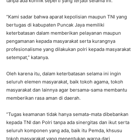
tanpa ada konflik seperti yang terjadi selama ini.
“Kami sadar bahwa aparat kepolisian maupun TNI yang
bertugas di kabupaten Puncak Jaya memiliki
keterbatasan dalam memberikan pelayanan maupun
pengamanan kepada masyarakat serta kurangnya
profesionalisme yang dilakukan polri kepada masyarakat
setempat,” katanya.
Oleh karena itu, dalam keterbatasan selama ini ingin
seluruh elemen masyarakat, baik tokoh agama, tokoh
masyarakat dan lainnya agar bersama-sama membantu
memberikan rasa aman di daerah.
“Tugas keamanan tidak hanya semata-mata dibebankan
kepada TNI dan Polri tanpa ada sinergitas dan ikut serta
seluruh komponen yang ada, baik itu Pemda, khsusu
tokoh masyarakat yang menentukan warna dari