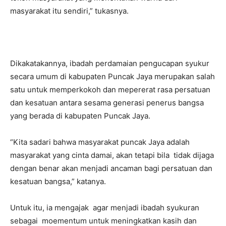
masyarakat itu sendiri,” tukasnya.
Dikakatakannya, ibadah perdamaian pengucapan syukur
secara umum di kabupaten Puncak Jaya merupakan salah
satu untuk memperkokoh dan mepererat rasa persatuan
dan kesatuan antara sesama generasi penerus bangsa
yang berada di kabupaten Puncak Jaya.
“Kita sadari bahwa masyarakat puncak Jaya adalah
masyarakat yang cinta damai, akan tetapi bila tidak dijaga
dengan benar akan menjadi ancaman bagi persatuan dan
kesatuan bangsa,” katanya.
Untuk itu, ia mengajak agar menjadi ibadah syukuran
sebagai moementum untuk meningkatkan kasih dan