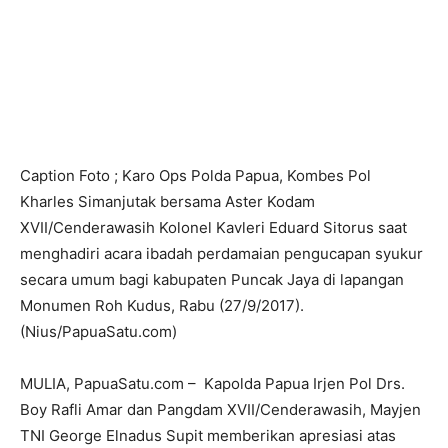
Caption Foto ; Karo Ops Polda Papua, Kombes Pol
Kharles Simanjutak bersama Aster Kodam
XVII/Cenderawasih Kolonel Kavleri Eduard Sitorus saat
menghadiri acara ibadah perdamaian pengucapan syukur
secara umum bagi kabupaten Puncak Jaya di lapangan
Monumen Roh Kudus, Rabu (27/9/2017).
(Nius/PapuaSatu.com)
MULIA, PapuaSatu.com – Kapolda Papua Irjen Pol Drs.
Boy Rafli Amar dan Pangdam XVII/Cenderawasih, Mayjen
TNI George Elnadus Supit memberikan apresiasi atas