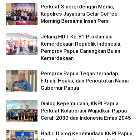
Perkuat Sinergi dengan Media,
Kapolres Jayapura Gelar Coffee
Morning Bersama Insan Pers
Jelang HUT Ke-81 Proklamasi
Kemerdekaan Republik Indonesia,
Pemprov Papua Canangkan Bulan
Kemerdekaan
Pemprov Papua Tegas terhadap
Fitnah, Hoaks, dan Pencatutan Nama
Gubernur Papua
Dialog Kepemudaan, KNPI Papua
Perkuat Kolaborasi Wujudkan Papua
Cerah 2030 dan Indonesia Emas 2045
Hadiri Dialog Kepemudaan KNPI Papua,