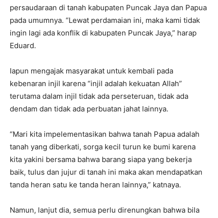
persaudaraan di tanah kabupaten Puncak Jaya dan Papua
pada umumnya. “Lewat perdamaian ini, maka kami tidak
ingin lagi ada konflik di kabupaten Puncak Jaya,” harap
Eduard.
Iapun mengajak masyarakat untuk kembali pada
kebenaran injil karena “injil adalah kekuatan Allah”
terutama dalam injil tidak ada perseteruan, tidak ada
dendam dan tidak ada perbuatan jahat lainnya.
“Mari kita impelementasikan bahwa tanah Papua adalah
tanah yang diberkati, sorga kecil turun ke bumi karena
kita yakini bersama bahwa barang siapa yang bekerja
baik, tulus dan jujur di tanah ini maka akan mendapatkan
tanda heran satu ke tanda heran lainnya,” katnaya.
Namun, lanjut dia, semua perlu direnungkan bahwa bila