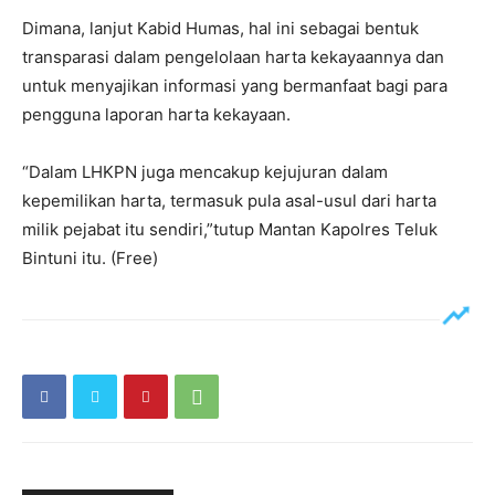
Dimana, lanjut Kabid Humas, hal ini sebagai bentuk
transparasi dalam pengelolaan harta kekayaannya dan
untuk menyajikan informasi yang bermanfaat bagi para
pengguna laporan harta kekayaan.
“Dalam LHKPN juga mencakup kejujuran dalam
kepemilikan harta, termasuk pula asal-usul dari harta
milik pejabat itu sendiri,”tutup Mantan Kapolres Teluk
Bintuni itu. (Free)