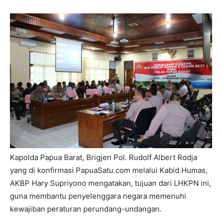
Kapolda Papua Barat, Brigjen Pol. Rudolf Albert Rodja
yang di konfirmasi PapuaSatu.com melalui Kabid Humas,
AKBP Hary Supriyono mengatakan, tujuan dari LHKPN ini,
guna membantu penyelenggara negara memenuhi
kewajiban peraturan perundang-undangan.