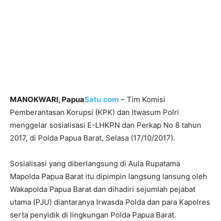
MANOKWARI, Papua
Satu.com
– Tim Komisi
Pemberantasan Korupsi (KPK) dan Itwasum Polri
menggelar sosialisasi E-LHKPN dan Perkap No 8 tahun
2017, di Polda Papua Barat, Selasa (17/10/2017).
Sosialisasi yang diberlangsung di Aula Rupatama
Mapolda Papua Barat itu dipimpin langsung lansung oleh
Wakapolda Papua Barat dan dihadiri sejumlah pejabat
utama (PJU) diantaranya Irwasda Polda dan para Kapolres
serta penyidik di lingkungan Polda Papua Barat.