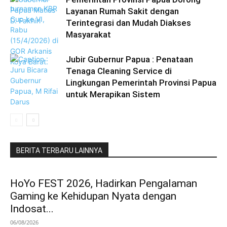
Layanan Rumah Sakit dengan
Terintegrasi dan Mudah Diakses
Masyarakat
Jubir Gubernur Papua : Penataan
Tenaga Cleaning Service di
Lingkungan Pemerintah Provinsi Papua
untuk Merapikan Sistem
BERITA TERBARU LAINNYA
HoYo FEST 2026, Hadirkan Pengalaman
Gaming ke Kehidupan Nyata dengan
Indosat...
06/08/2026