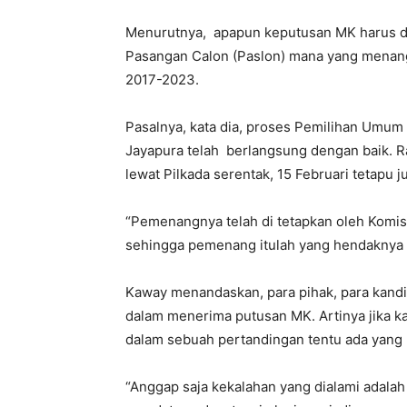
Menurutnya, apapun keputusan MK harus d
Pasangan Calon (Paslon) mana yang menang 
2017-2023.
Pasalnya, kata dia, proses Pemilihan Umum 
Jayapura telah berlangsung dengan baik. Ra
lewat Pilkada serentak, 15 Februari tetapu
“Pemenangnya telah di tetapkan oleh Komis
sehingga pemenang itulah yang hendaknya d
Kaway menandaskan, para pihak, para kandi
dalam menerima putusan MK. Artinya jika
dalam sebuah pertandingan tentu ada yang 
“Anggap saja kekalahan yang dialami adal