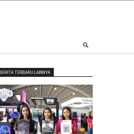
BERITA TERBARU LAINNYA