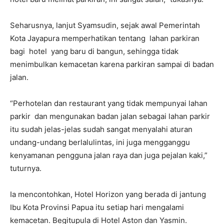
Seharusnya, lanjut Syamsudin, sejak awal Pemerintah
Kota Jayapura memperhatikan tentang lahan parkiran
bagi hotel yang baru di bangun, sehingga tidak
menimbulkan kemacetan karena parkiran sampai di badan
jalan.
“Perhotelan dan restaurant yang tidak mempunyai lahan
parkir dan mengunakan badan jalan sebagai lahan parkir
itu sudah jelas-jelas sudah sangat menyalahi aturan
undang-undang berlalulintas, ini juga mengganggu
kenyamanan pengguna jalan raya dan juga pejalan kaki,”
tuturnya.
Ia mencontohkan, Hotel Horizon yang berada di jantung
Ibu Kota Provinsi Papua itu setiap hari mengalami
kemacetan. Begitupula di Hotel Aston dan Yasmin.