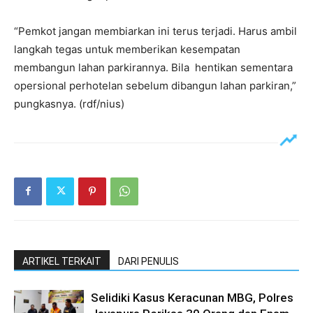
“Pemkot jangan membiarkan ini terus terjadi. Harus ambil
langkah tegas untuk memberikan kesempatan
membangun lahan parkirannya. Bila hentikan sementara
opersional perhotelan sebelum dibangun lahan parkiran,”
pungkasnya. (rdf/nius)
ARTIKEL TERKAIT
DARI PENULIS
Selidiki Kasus Keracunan MBG, Polres