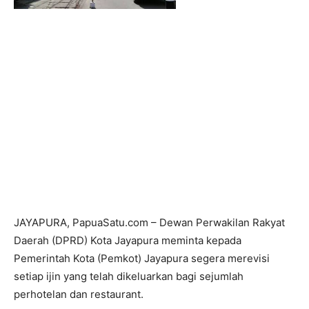
JAYAPURA, PapuaSatu.com – Dewan Perwakilan Rakyat
Daerah (DPRD) Kota Jayapura meminta kepada
Pemerintah Kota (Pemkot) Jayapura segera merevisi
setiap ijin yang telah dikeluarkan bagi sejumlah
perhotelan dan restaurant.