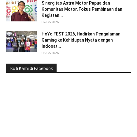
Sinergitas Astra Motor Papua dan
Komunitas Motor, Fokus Pembinaan dan
Kegiatan...
07/08/2026
HoYo FEST 2026, Hadirkan Pengalaman
Gaming ke Kehidupan Nyata dengan
Indosat...
06/08/2026
Ikuti Kami di Facebook