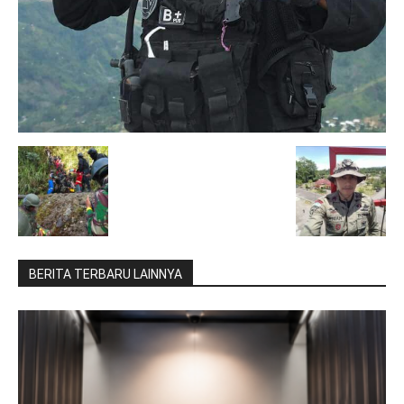
BERITA TERBARU LAINNYA