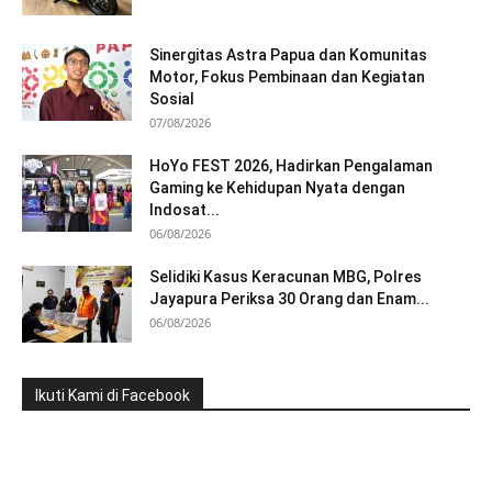
Sinergitas Astra Papua dan Komunitas
Motor, Fokus Pembinaan dan Kegiatan
Sosial
07/08/2026
HoYo FEST 2026, Hadirkan Pengalaman
Gaming ke Kehidupan Nyata dengan
Indosat...
06/08/2026
Selidiki Kasus Keracunan MBG, Polres
Jayapura Periksa 30 Orang dan Enam...
06/08/2026
Ikuti Kami di Facebook