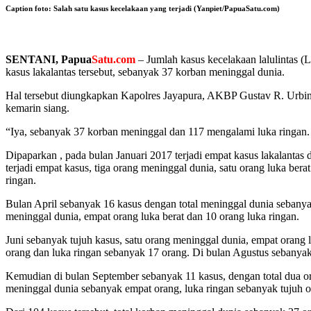
Caption foto: Salah satu kasus kecelakaan yang terjadi (Yanpiet/PapuaSatu.com)
SENTANI, Papua
Satu.com
– Jumlah kasus kecelakaan lalulintas (
kasus lakalantas tersebut, sebanyak 37 korban meninggal dunia.
Hal tersebut diungkapkan Kapolres Jayapura, AKBP Gustav R. Urbinas
kemarin siang.
“Iya, sebanyak 37 korban meninggal dan 117 mengalami luka ringan.
Dipaparkan , pada bulan Januari 2017 terjadi empat kasus lakalantas 
terjadi empat kasus, tiga orang meninggal dunia, satu orang luka bera
ringan.
Bulan April sebanyak 16 kasus dengan total meninggal dunia sebanya
meninggal dunia, empat orang luka berat dan 10 orang luka ringan.
Juni sebanyak tujuh kasus, satu orang meninggal dunia, empat orang 
orang dan luka ringan sebanyak 17 orang. Di bulan Agustus sebanyak 
Kemudian di bulan September sebanyak 11 kasus, dengan total dua or
meninggal dunia sebanyak empat orang, luka ringan sebanyak tujuh o