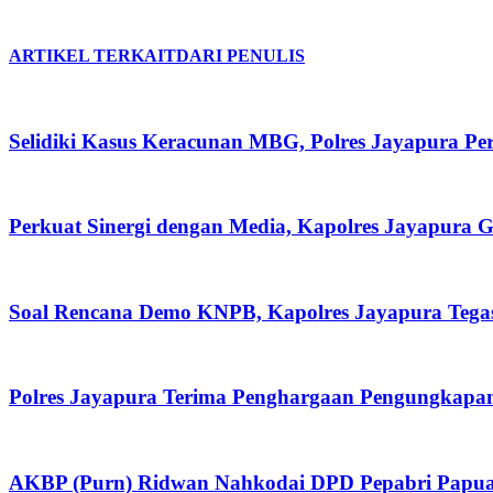
ARTIKEL TERKAIT
DARI PENULIS
Selidiki Kasus Keracunan MBG, Polres Jayapura P
Perkuat Sinergi dengan Media, Kapolres Jayapura G
Soal Rencana Demo KNPB, Kapolres Jayapura Tega
Polres Jayapura Terima Penghargaan Pengungkapan
AKBP (Purn) Ridwan Nahkodai DPD Pepabri Papua