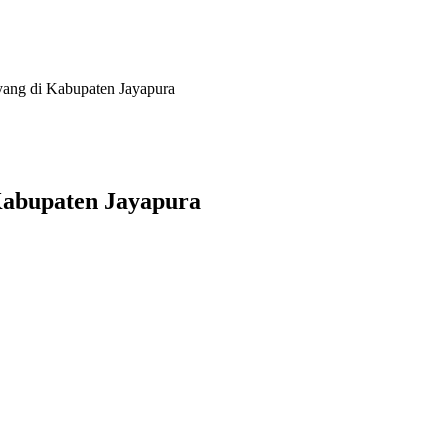
ang di Kabupaten Jayapura
Kabupaten Jayapura