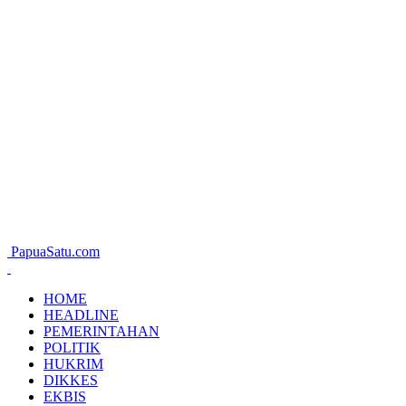
PapuaSatu.com
HOME
HEADLINE
PEMERINTAHAN
POLITIK
HUKRIM
DIKKES
EKBIS