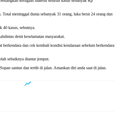
. Sedangkan kerugian materiil seluruh kasus sebanyak Rp
a. Total meninggal dunia sebanyak 31 orang, luka berat 24 orang dan
k 40 kasus, sebutnya.
lalulintas demi keselamatan masyarakat.
t berkendara dan cek kembali kondisi kendaraan sebelum berkendara
lah sebaiknya diantar jemput.
an santun dan tertib di jalan. Amankan diri anda saat di jalan.