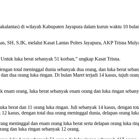
Lakalantas) di wilayah Kabupaten Jayapura dalam kurun waktu 10 bulan
, SH, S.IK, melalui Kasat Lantas Polres Jayapura, AKP Trisna Mulyan
 Untuk luka berat sebanyak 51 korban,” ungkap Kasat Trisna.
dengan total meninggal dunia sebanyak dua orang, dan luka berat sebany
t dan dua orang luka ringan. Di bulan Maret terjadi 14 kasus, tujuh ora
k enam orang, luka berat sebanyak enam orang dan luka ringan sebany
luka berat dan 11 orang luka ringan. Juli sebanyak 14 kasus, dengan t
12 kasus, dengan total dua orang meninggal dunia, delapan orang luka
ang meninggal dan enam orang luka berat serta delapan orang luka rin
rang dan luka ringan sebanyak 12 orang.