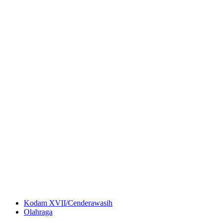
Kodam XVII/Cenderawasih
Olahraga