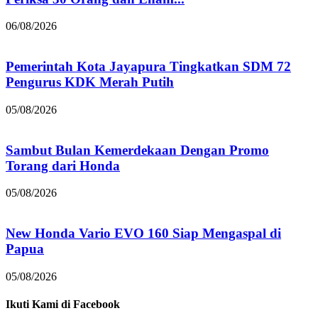
06/08/2026
Pemerintah Kota Jayapura Tingkatkan SDM 72
Pengurus KDK Merah Putih
05/08/2026
Sambut Bulan Kemerdekaan Dengan Promo
Torang dari Honda
05/08/2026
New Honda Vario EVO 160 Siap Mengaspal di
Papua
05/08/2026
Ikuti Kami di Facebook