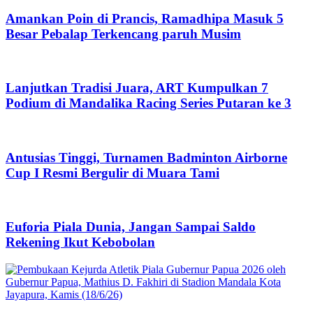
Amankan Poin di Prancis, Ramadhipa Masuk 5
Besar Pebalap Terkencang paruh Musim
Lanjutkan Tradisi Juara, ART Kumpulkan 7
Podium di Mandalika Racing Series Putaran ke 3
Antusias Tinggi, Turnamen Badminton Airborne
Cup I Resmi Bergulir di Muara Tami
Euforia Piala Dunia, Jangan Sampai Saldo
Rekening Ikut Kebobolan