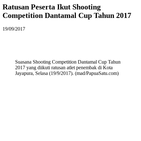
Ratusan Peserta Ikut Shooting
Competition Dantamal Cup Tahun 2017
19/09/2017
Suasana Shooting Competition Dantamal Cup Tahun
2017 yang diikuti ratusan atlet penembak di Kota
Jayapura, Selasa (19/9/2017). (mad/PapuaSatu.com)