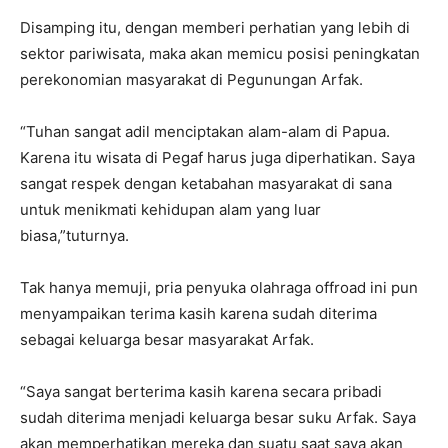
Disamping itu, dengan memberi perhatian yang lebih di
sektor pariwisata, maka akan memicu posisi peningkatan
perekonomian masyarakat di Pegunungan Arfak.
“Tuhan sangat adil menciptakan alam-alam di Papua.
Karena itu wisata di Pegaf harus juga diperhatikan. Saya
sangat respek dengan ketabahan masyarakat di sana
untuk menikmati kehidupan alam yang luar
biasa,”tuturnya.
Tak hanya memuji, pria penyuka olahraga offroad ini pun
menyampaikan terima kasih karena sudah diterima
sebagai keluarga besar masyarakat Arfak.
“Saya sangat berterima kasih karena secara pribadi
sudah diterima menjadi keluarga besar suku Arfak. Saya
akan memperhatikan mereka dan suatu saat saya akan