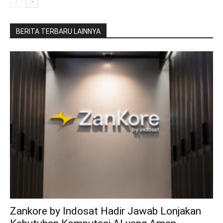
BERITA TERBARU LAINNYA
Zankore by Indosat Hadir Jawab Lonjakan