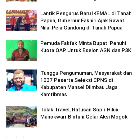
Lantik Pengurus Baru IKEMAL di Tanah
Papua, Gubernur Fakhiri Ajak Rawat
Nilai Pela Gandong di Tanah Papua
Pemuda Fakfak Minta Bupati Penuhi
Kuota OAP Untuk Eselon ASN dan P3K
Tunggu Pengumuman, Masyarakat dan
1037 Peserta Seleksi CPNS di
Kabupaten Mansel Diimbau Jaga
Kamtibmas
Tolak Travel, Ratusan Sopir Hilux
Manokwari-Bintuni Gelar Aksi Mogok