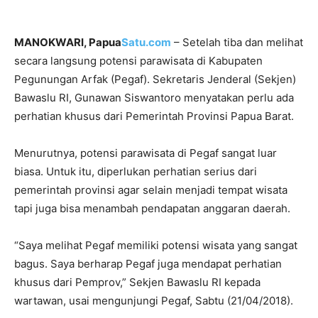
MANOKWARI, Papua
Satu.com
– Setelah tiba dan melihat
secara langsung potensi parawisata di Kabupaten
Pegunungan Arfak (Pegaf). Sekretaris Jenderal (Sekjen)
Bawaslu RI, Gunawan Siswantoro menyatakan perlu ada
perhatian khusus dari Pemerintah Provinsi Papua Barat.
Menurutnya, potensi parawisata di Pegaf sangat luar
biasa. Untuk itu, diperlukan perhatian serius dari
pemerintah provinsi agar selain menjadi tempat wisata
tapi juga bisa menambah pendapatan anggaran daerah.
“Saya melihat Pegaf memiliki potensi wisata yang sangat
bagus. Saya berharap Pegaf juga mendapat perhatian
khusus dari Pemprov,” Sekjen Bawaslu RI kepada
wartawan, usai mengunjungi Pegaf, Sabtu (21/04/2018).