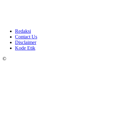
Redaksi
Contact Us
Disclaimer
Kode Etik
©