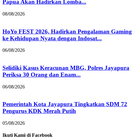
Papua Akan Hadirkan Lomba...
08/08/2026
HoYo FEST 2026, Hadirkan Pengalaman Gaming
ke Kehidupan Nyata dengan Indosat...
06/08/2026
Selidiki Kasus Keracunan MBG, Polres Jayapura
Periksa 30 Orang dan Enam...
06/08/2026
Pemerintah Kota Jayapura Tingkatkan SDM 72
Pengurus KDK Merah Putih
05/08/2026
Ikuti Kami di Facebook