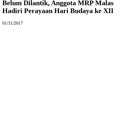
Belum Dilantik, Anggota MRP Malas
Hadiri Perayaan Hari Budaya ke XII
01/11/2017