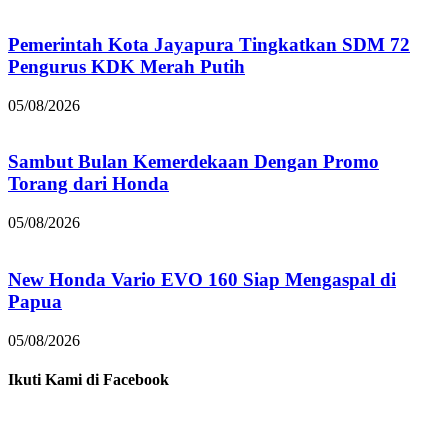
Pemerintah Kota Jayapura Tingkatkan SDM 72
Pengurus KDK Merah Putih
05/08/2026
Sambut Bulan Kemerdekaan Dengan Promo
Torang dari Honda
05/08/2026
New Honda Vario EVO 160 Siap Mengaspal di
Papua
05/08/2026
Ikuti Kami di Facebook