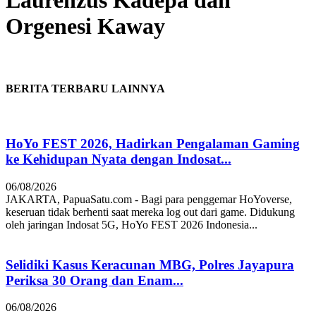
Laurenzus Kadepa dan
Orgenesi Kaway
BERITA TERBARU LAINNYA
HoYo FEST 2026, Hadirkan Pengalaman Gaming
ke Kehidupan Nyata dengan Indosat...
06/08/2026
JAKARTA, PapuaSatu.com - Bagi para penggemar HoYoverse,
keseruan tidak berhenti saat mereka log out dari game. Didukung
oleh jaringan Indosat 5G, HoYo FEST 2026 Indonesia...
Selidiki Kasus Keracunan MBG, Polres Jayapura
Periksa 30 Orang dan Enam...
06/08/2026