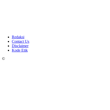
Redaksi
Contact Us
Disclaimer
Kode Etik
©