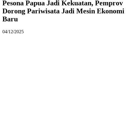
Pesona Papua Jadi Kekuatan, Pemprov
Dorong Pariwisata Jadi Mesin Ekonomi
Baru
04/12/2025