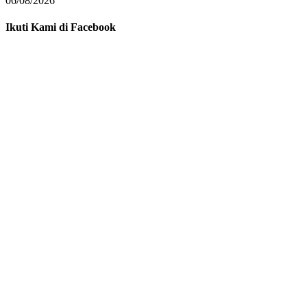
06/08/2026
Ikuti Kami di Facebook