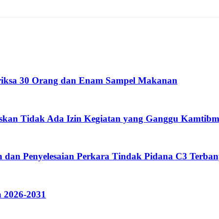
eriksa 30 Orang dan Enam Sampel Makanan
skan Tidak Ada Izin Kegiatan yang Ganggu Kamtibm
 dan Penyelesaian Perkara Tindak Pidana C3 Terban
 2026-2031