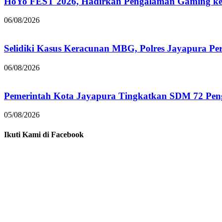
HoYo FEST 2026, Hadirkan Pengalaman Gaming ke 
06/08/2026
Selidiki Kasus Keracunan MBG, Polres Jayapura Pe
06/08/2026
Pemerintah Kota Jayapura Tingkatkan SDM 72 Pe
05/08/2026
Ikuti Kami di Facebook