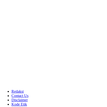
Redaksi
Contact Us
Disclaimer
Kode Etik