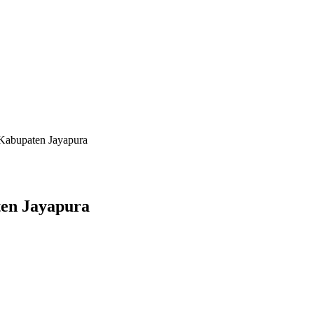
Kabupaten Jayapura
en Jayapura