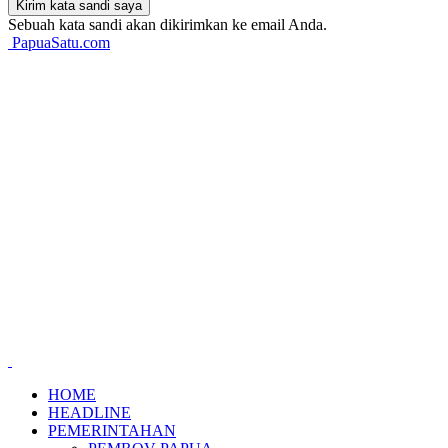
Sebuah kata sandi akan dikirimkan ke email Anda.
PapuaSatu.com
HOME
HEADLINE
PEMERINTAHAN