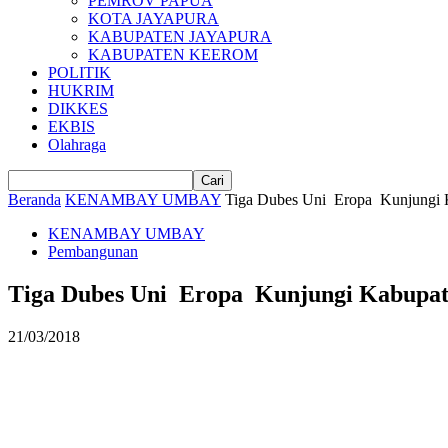
PEMROV PAPUA
KOTA JAYAPURA
KABUPATEN JAYAPURA
KABUPATEN KEEROM
POLITIK
HUKRIM
DIKKES
EKBIS
Olahraga
Beranda
KENAMBAY UMBAY
Tiga Dubes Uni Eropa Kunjungi 
KENAMBAY UMBAY
Pembangunan
Tiga Dubes Uni Eropa Kunjungi Kabupat
21/03/2018