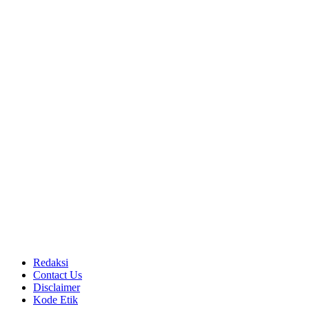
Redaksi
Contact Us
Disclaimer
Kode Etik