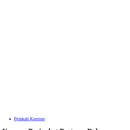
Pemkab Keerom