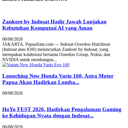
Zankore by Indosat Hadir Jawab Lonjakan
Kebutuhan Komputasi AI yang Aman
08/08/2026
JAKARTA, PapuaSatu.com — Indosat Ooredoo Hutchison
(Indosat atau IOH) meluncurkan Zankore by Indosat, yang
merupakan kolaborasi bersama Ooredoo Group, Nokia, dan
NVIDIA untuk membangun...
Lounching New Honda Vario 160, Astra Motor
Papua Akan Hadirkan Lomba...
08/08/2026
HoYo FEST 2026, Hadirkan Pengalaman Gaming
ke Kehidupan Nyata dengan Indosat...
06/08/2026