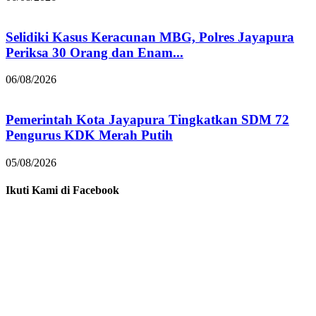
Selidiki Kasus Keracunan MBG, Polres Jayapura
Periksa 30 Orang dan Enam...
06/08/2026
Pemerintah Kota Jayapura Tingkatkan SDM 72
Pengurus KDK Merah Putih
05/08/2026
Ikuti Kami di Facebook