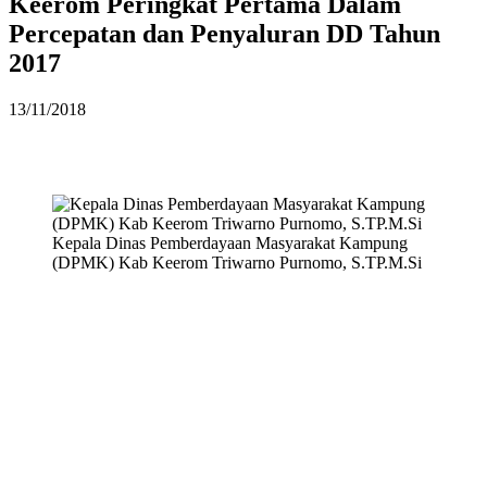
Keerom Peringkat Pertama Dalam
Percepatan dan Penyaluran DD Tahun
2017
13/11/2018
Kepala Dinas Pemberdayaan Masyarakat Kampung
(DPMK) Kab Keerom Triwarno Purnomo, S.TP.M.Si