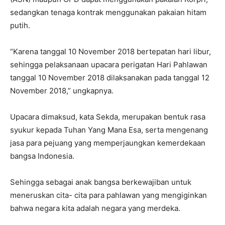
sedangkan tenaga kontrak menggunakan pakaian hitam
putih.
“Karena tanggal 10 November 2018 bertepatan hari libur,
sehingga pelaksanaan upacara perigatan Hari Pahlawan
tanggal 10 November 2018 dilaksanakan pada tanggal 12
November 2018,” ungkapnya.
Upacara dimaksud, kata Sekda, merupakan bentuk rasa
syukur kepada Tuhan Yang Mana Esa, serta mengenang
jasa para pejuang yang memperjaungkan kemerdekaan
bangsa Indonesia.
Sehingga sebagai anak bangsa berkewajiban untuk
meneruskan cita- cita para pahlawan yang mengiginkan
bahwa negara kita adalah negara yang merdeka.