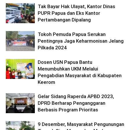
Tak Bayar Hak Ulayat, Kantor Dinas
PUPR Papua dan Eks Kantor
Pertambangan Dipalang
Tokoh Pemuda Papua Serukan
Pentingnya Jaga Keharmonisan Jelang
Pilkada 2024
Dosen USN Papua Bantu
Menumbuhkan UKM Melalui
Pengabdian Masyarakat di Kabupaten
Keerom
Gelar Sidang Raperda APBD 2023,
DPRD Berharap Penganggaran
Berbasis Program Prioritas
9 Desember, Masyarakat Pengunungan