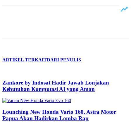
ARTIKEL TERKAIT
DARI PENULIS
Zankore by Indosat Hadir Jawab Lonjakan
Kebutuhan Komputasi AI yang Aman
Lounching New Honda Vario 160, Astra Motor
Papua Akan Hadirkan Lomba Rap