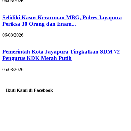
06/08/2026
Selidiki Kasus Keracunan MBG, Polres Jayapura
Periksa 30 Orang dan Enam...
06/08/2026
Pemerintah Kota Jayapura Tingkatkan SDM 72
Pengurus KDK Merah Putih
05/08/2026
Ikuti Kami di Facebook