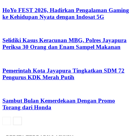
HoYo FEST 2026, Hadirkan Pengalaman Gaming
ke Kehidupan Nyata dengan Indosat 5G
Selidiki Kasus Keracunan MBG, Polres Jayapura
Periksa 30 Orang dan Enam Sampel Makanan
Pemerintah Kota Jayapura Tingkatkan SDM 72
Pengurus KDK Merah Putih
Sambut Bulan Kemerdekaan Dengan Promo
Torang dari Honda