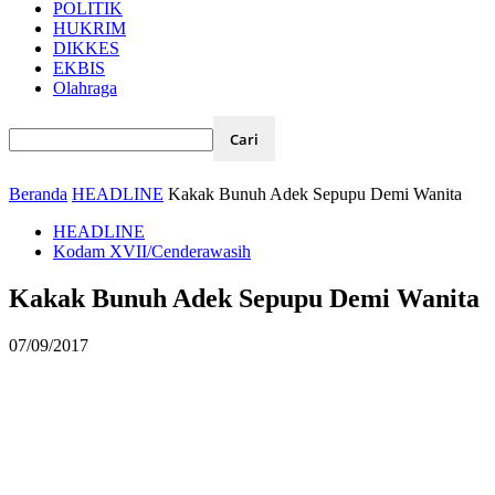
POLITIK
HUKRIM
DIKKES
EKBIS
Olahraga
Beranda
HEADLINE
Kakak Bunuh Adek Sepupu Demi Wanita
HEADLINE
Kodam XVII/Cenderawasih
Kakak Bunuh Adek Sepupu Demi Wanita
07/09/2017