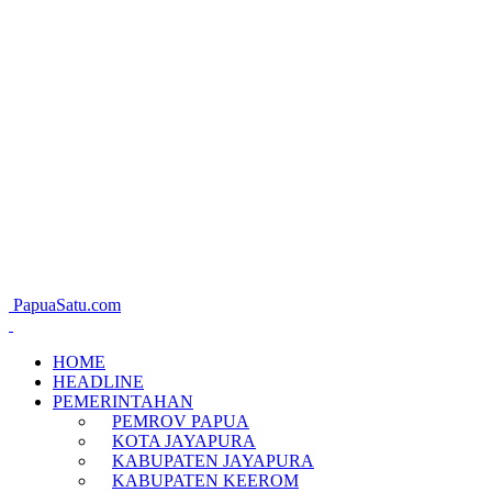
PapuaSatu.com
HOME
HEADLINE
PEMERINTAHAN
PEMROV PAPUA
KOTA JAYAPURA
KABUPATEN JAYAPURA
KABUPATEN KEEROM