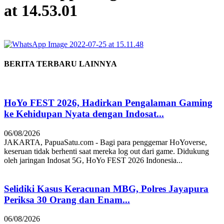
at 14.53.01
BERITA TERBARU LAINNYA
HoYo FEST 2026, Hadirkan Pengalaman Gaming
ke Kehidupan Nyata dengan Indosat...
06/08/2026
JAKARTA, PapuaSatu.com - Bagi para penggemar HoYoverse,
keseruan tidak berhenti saat mereka log out dari game. Didukung
oleh jaringan Indosat 5G, HoYo FEST 2026 Indonesia...
Selidiki Kasus Keracunan MBG, Polres Jayapura
Periksa 30 Orang dan Enam...
06/08/2026