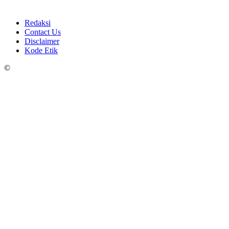
Redaksi
Contact Us
Disclaimer
Kode Etik
©