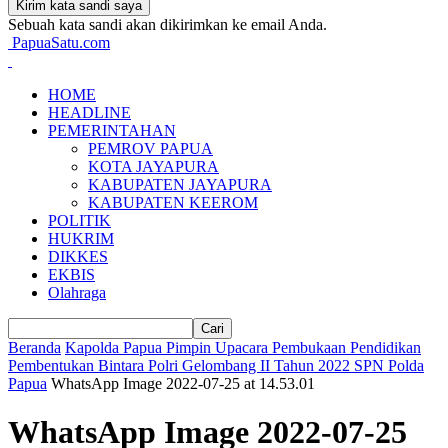
Sebuah kata sandi akan dikirimkan ke email Anda.
PapuaSatu.com
HOME
HEADLINE
PEMERINTAHAN
PEMROV PAPUA
KOTA JAYAPURA
KABUPATEN JAYAPURA
KABUPATEN KEEROM
POLITIK
HUKRIM
DIKKES
EKBIS
Olahraga
Beranda
Kapolda Papua Pimpin Upacara Pembukaan Pendidikan
Pembentukan Bintara Polri Gelombang II Tahun 2022 SPN Polda
Papua
WhatsApp Image 2022-07-25 at 14.53.01
WhatsApp Image 2022-07-25