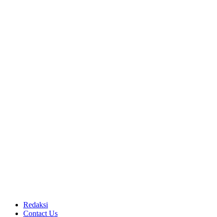
Redaksi
Contact Us