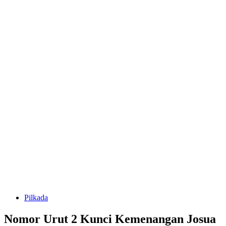
Pilkada
Nomor Urut 2 Kunci Kemenangan Josua