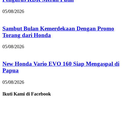
05/08/2026
Sambut Bulan Kemerdekaan Dengan Promo
Torang dari Honda
05/08/2026
New Honda Vario EVO 160 Siap Mengaspal di
Papua
05/08/2026
Ikuti Kami di Facebook