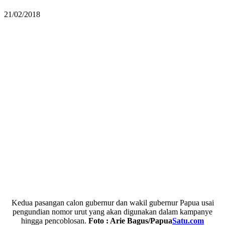
21/02/2018
Kedua pasangan calon gubernur dan wakil gubernur Papua usai
pengundian nomor urut yang akan digunakan dalam kampanye
hingga pencoblosan.
Foto : Arie Bagus/Papua
Satu.com