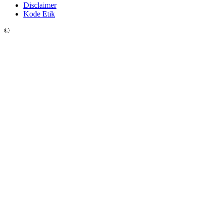
Disclaimer
Kode Etik
©